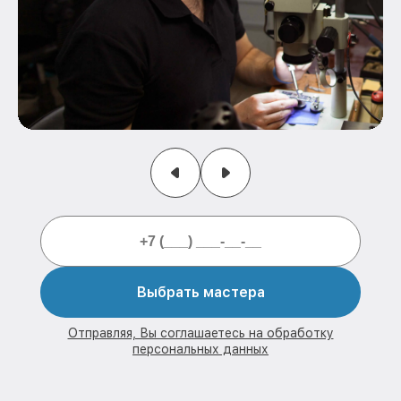
Выбрать мастера
Отправляя, Вы соглашаетесь на обработку
персональных данных