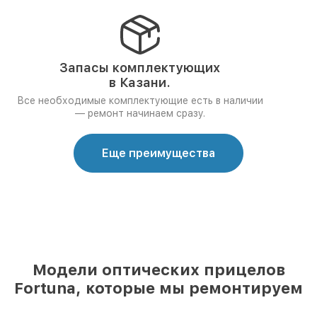
Запасы комплектующих
в Казани.
Все необходимые комплектующие есть в наличии
— ремонт начинаем сразу.
Еще преимущества
Модели оптических прицелов
Fortuna, которые мы ремонтируем