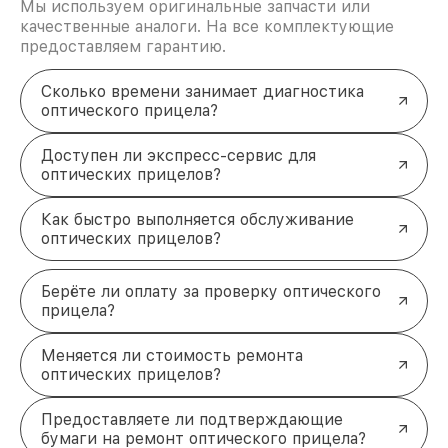
Мы используем оригинальные запчасти или
качественные аналоги. На все комплектующие
предоставляем гарантию.
Сколько времени занимает диагностика
оптического прицела?
Доступен ли экспресс-сервис для
оптических прицелов?
Как быстро выполняется обслуживание
оптических прицелов?
Берёте ли оплату за проверку оптического
прицела?
Меняется ли стоимость ремонта
оптических прицелов?
Предоставляете ли подтверждающие
бумаги на ремонт оптического прицела?