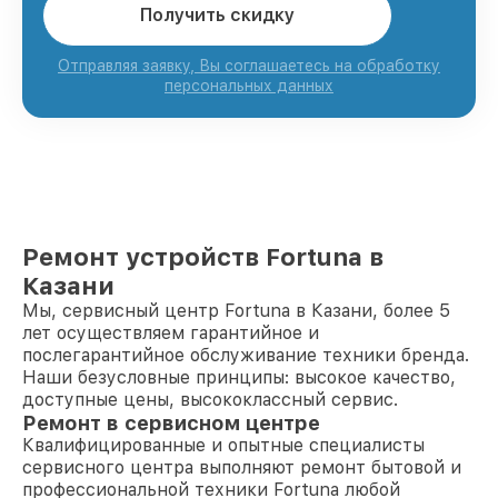
Получить скидку
Отправляя заявку, Вы соглашаетесь на обработку
персональных данных
Ремонт устройств Fortuna в
Казани
Мы, сервисный центр Fortuna в Казани, более 5
лет осуществляем гарантийное и
послегарантийное обслуживание техники бренда.
Наши безусловные принципы: высокое качество,
доступные цены, высококлассный сервис.
Ремонт в сервисном центре
Квалифицированные и опытные специалисты
сервисного центра выполняют ремонт бытовой и
профессиональной техники Fortuna любой