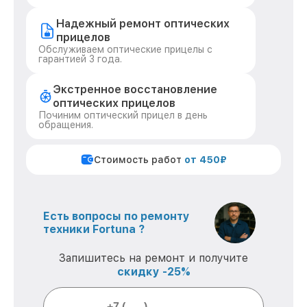
Надежный ремонт оптических
прицелов
Обслуживаем оптические прицелы с
гарантией 3 года.
Экстренное восстановление
оптических прицелов
Починим оптический прицел в день
обращения.
Стоимость работ
от 450₽
Есть вопросы по ремонту
техники Fortuna ?
Запишитесь на ремонт и получите
скидку -25%