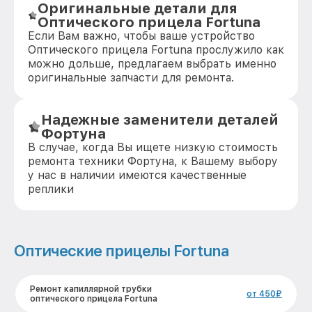
Оригинальные детали для
Оптического прицела Fortuna
Если Вам важно, чтобы ваше устройство
Оптического прицела Fortuna прослужило как
можно дольше, предлагаем выбрать именно
оригинальные запчасти для ремонта.
Надежные заменители деталей
Фортуна
В случае, когда Вы ищете низкую стоимость
ремонта техники Фортуна, к Вашему выбору
у нас в наличии имеются качественные
реплики
Оптические прицелы Fortuna
Ремонт капиллярной трубки
от 450₽
оптического прицела Fortuna