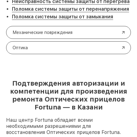
Неисправность системы защиты от перегрева
Поломка системы защиты от перенапряжения
Поломка системы защиты от замыкания
Механические повреждения
Оптика
Подтверждения авторизации и
компетенции для произведения
ремонта Оптических прицелов
Fortuna — в Казани
Наш центр Fortuna обладает всеми
необходимыми разрешениями для
восстановления Оптических прицелов Fortuna.