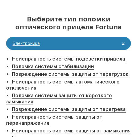
Выберите тип поломки
оптического прицела Fortuna
Электроника
Неисправность системы подсветки прицела
Поломка системы стабилизации
Повреждение системы защиты от перегрузок
Неисправность системы автоматического
отключения
Поломка системы защиты от короткого
замыкания
Повреждение системы защиты от перегрева
Неисправность системы защиты от
перенапряжения
Неисправность системы защиты от замыкания