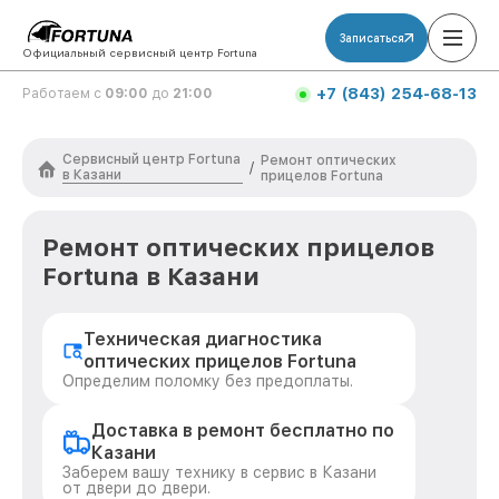
Записаться
Официальный сервисный центр Fortuna
+7 (843) 254-68-13
Работаем с
09:00
до
21:00
Сервисный центр Fortuna
Ремонт оптических
/
в Казани
прицелов Fortuna
Ремонт оптических прицелов
Fortuna в Казани
Техническая диагностика
оптических прицелов Fortuna
Определим поломку без предоплаты.
Доставка в ремонт бесплатно по
Казани
Заберем вашу технику в сервис в Казани
от двери до двери.