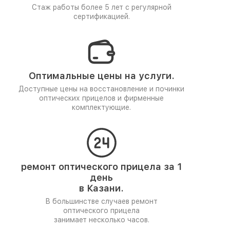
Стаж работы более 5 лет
с регулярной
сертификацией.
Оптимальные цены на услуги.
Доступные цены на восстановление и починки
оптических прицелов и фирменные
комплектующие.
ремонт оптического прицела за 1
день
в Казани.
В большинстве случаев ремонт
оптического прицела
занимает несколько часов.