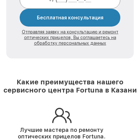
Бесплатная консультация
Отправляя заявку на консультацию и ремонт
оптических прицелов, Вы соглашаетесь на
обработку персональных данных
Какие преимущества нашего
сервисного центра Fortuna в Казани
Лучшие мастера по ремонту
оптических прицелов Fortuna.