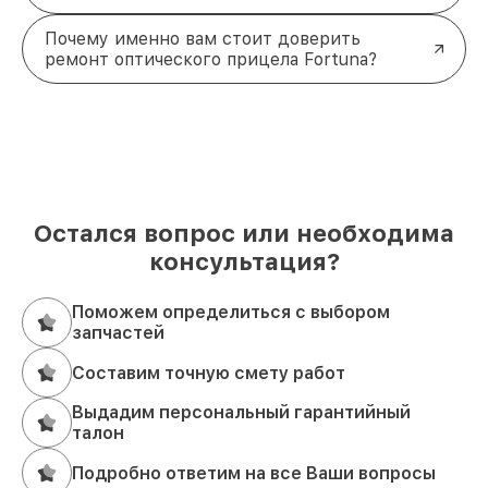
Почему именно вам стоит доверить
ремонт оптического прицела Fortuna?
Остался вопрос или необходима
консультация?
Поможем определиться с выбором
запчастей
Составим точную смету работ
Выдадим персональный гарантийный
талон
Подробно ответим на все Ваши вопросы