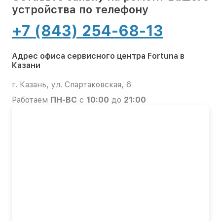
устройства по телефону
+7 (843) 254-68-13
Адрес офиса сервисного центра Fortuna в
Казани
г. Казань, ул. Спартаковская, 6
Работаем
ПН-ВС
с
10:00
до
21:00