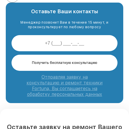
Оставьте Ваши контакты
Менеджер позвонит Вам в течение 15 минут, и
проконсультирует по любому вопросу
Получить бесплатную консультацию
Отправляя заявку на
консультацию и ремонт техники
Fortuna, Вы соглашаетесь на
обработку персональных данных
Оставьте заявку на ремонт Вашего