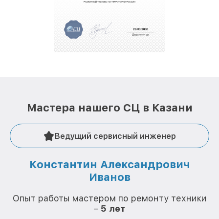
Мастера нашего СЦ в Казани
Ведущий сервисный инженер
Константин Александрович
Иванов
О
Опыт работы мастером по ремонту техники
–
5 лет
О