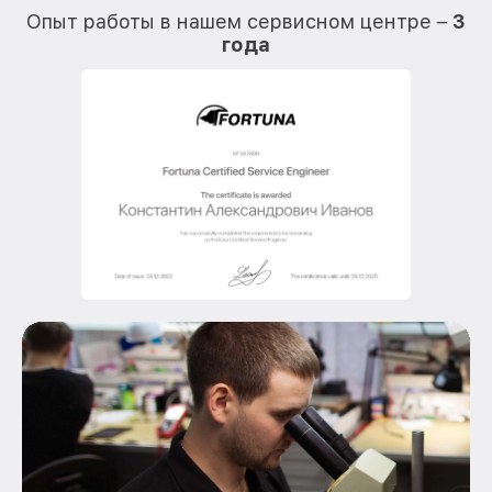
Опыт работы в нашем сервисном центре –
3
года