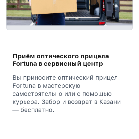
Приём оптического прицела
Fortuna в сервисный центр
Вы приносите оптический прицел
Fortuna в мастерскую
самостоятельно или с помощью
курьера. Забор и возврат в Казани
— бесплатно.