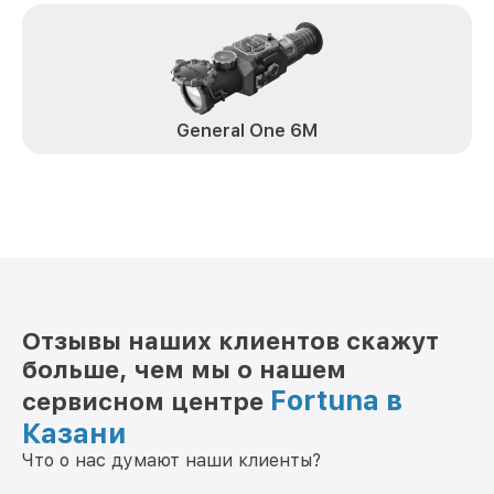
General One 6M
Отзывы наших клиентов скажут
больше, чем мы о нашем
Fortuna в
сервисном центре
Казани
Что о нас думают наши клиенты?