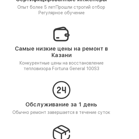
Опыт более 5 лет
Прошли строгий отбор
Регулярное обучение
Самые низкие цены на ремонт в
Казани
Конкурентные цены на восстановление
тепловизора Fortuna General 100S3
Обслуживание за 1 день
Обычно ремонт завершается в течение суток