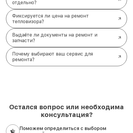
отдельно?
Фиксируется ли цена на ремонт
тепловизора?
Выдаёте ли документы на ремонт и
запчасти?
Почему выбирают ваш сервис для
ремонта?
Остался вопрос или необходима
консультация?
Поможем определиться с выбором