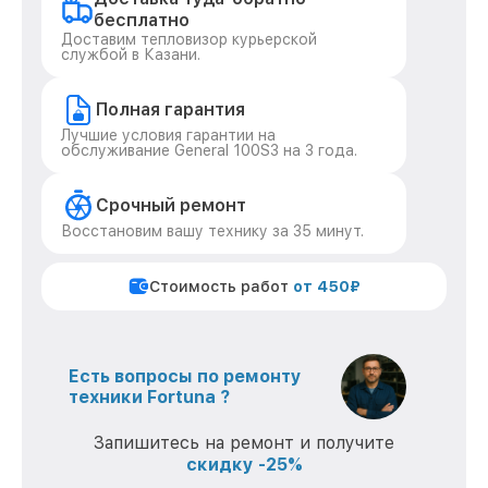
бесплатно
Доставим тепловизор курьерской
службой в Казани.
Полная гарантия
Лучшие условия гарантии на
обслуживание General 100S3 на 3 года.
Срочный ремонт
Восстановим вашу технику за 35 минут.
Стоимость работ
от 450₽
Есть вопросы по ремонту
техники Fortuna ?
Запишитесь на ремонт и получите
скидку -25%