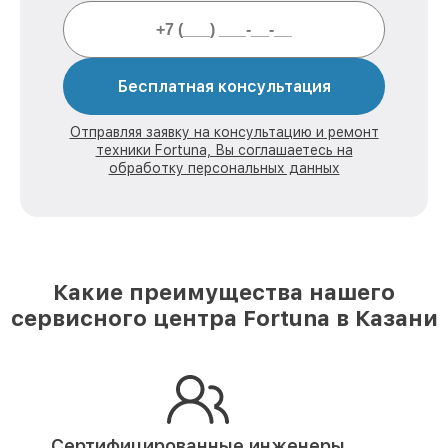
Бесплатная консультация
Отправляя заявку на консультацию и ремонт
техники Fortuna, Вы соглашаетесь на
обработку персональных данных
Какие преимущества нашего
сервисного центра Fortuna в Казани
Сертифицированные инженеры