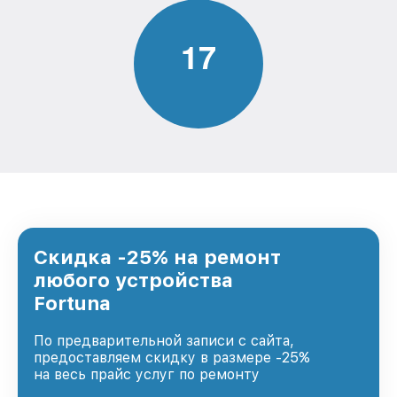
1
7
Скидка -25% на ремонт
любого устройства
Fortuna
По предварительной записи с сайта,
предоставляем скидку в размере -25%
на весь прайс услуг по ремонту