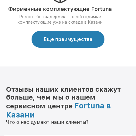
Фирменные комплектующие Fortuna
Ремонт без задержек — необходимые
комплектующие уже на складе в Казани
Еще преимущества
Отзывы наших клиентов скажут
больше, чем мы о нашем
Fortuna в
сервисном центре
Казани
Что о нас думают наши клиенты?