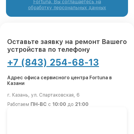
Fortuna, Вы соглашаетесь на
обработку персональных данных
Оставьте заявку на ремонт Вашего
устройства по телефону
+7 (843) 254-68-13
Адрес офиса сервисного центра Fortuna в
Казани
г. Казань, ул. Спартаковская, 6
Работаем
ПН-ВС
с
10:00
до
21:00