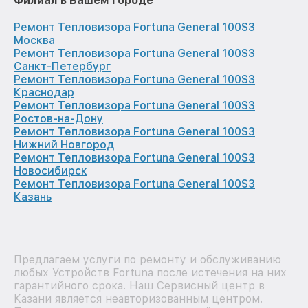
Филиал в Вашем городе
Ремонт Тепловизора Fortuna General 100S3
Москва
Ремонт Тепловизора Fortuna General 100S3
Санкт-Петербург
Ремонт Тепловизора Fortuna General 100S3
Краснодар
Ремонт Тепловизора Fortuna General 100S3
Ростов-на-Дону
Ремонт Тепловизора Fortuna General 100S3
Нижний Новгород
Ремонт Тепловизора Fortuna General 100S3
Новосибирск
Ремонт Тепловизора Fortuna General 100S3
Казань
Предлагаем услуги по ремонту и обслуживанию
любых Устройств Fortuna после истечения на них
гарантийного срока. Наш Сервисный центр в
Казани является неавторизованным центром.