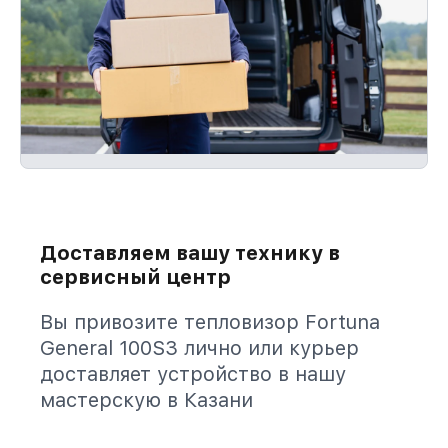
Доставляем вашу технику в
сервисный центр
Вы привозите тепловизор Fortuna
General 100S3 лично или курьер
доставляет устройство в нашу
мастерскую в Казани