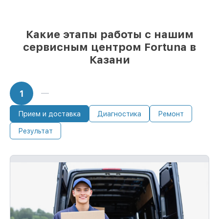
Какие этапы работы с нашим
сервисным центром Fortuna в
Казани
1
Прием и доставка
Диагностика
Ремонт
Результат