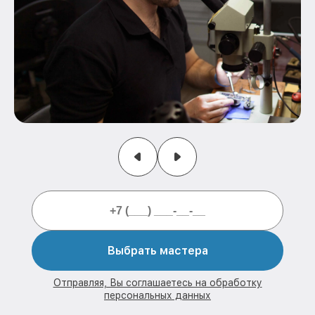
Выбрать мастера
Отправляя, Вы соглашаетесь на обработку
персональных данных