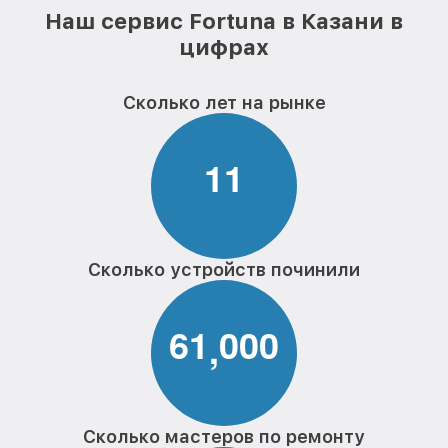
Наш сервис Fortuna в Казани в
цифрах
Сколько лет на рынке
1
1
Сколько устройств починили
6
1
0
0
0
,
Сколько мастеров по ремонту