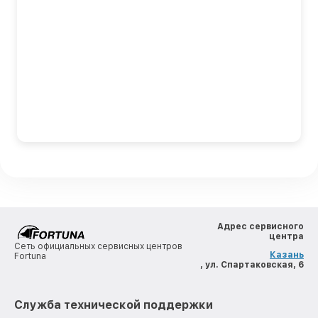
Адрес сервисного
центра
Сеть официальных сервисных центров
Казань
Fortuna
, ул. Спартаковская, 6
Служба технической поддержки