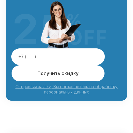
25
%
OFF
Получить скидку
Отправляя заявку, Вы соглашаетесь на обработку
персональных данных