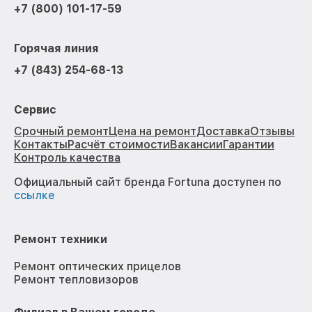
+7 (800) 101-17-59
Горячая линия
+7 (843) 254-68-13
Сервис
Срочный ремонт
Цена на ремонт
Доставка
Отзывы
Контакты
Расчёт стоимости
Вакансии
Гарантии
Контроль качества
Официальный сайт бренда Fortuna доступен по
ссылке
Ремонт техники
Ремонт оптических прицелов
Ремонт тепловизоров