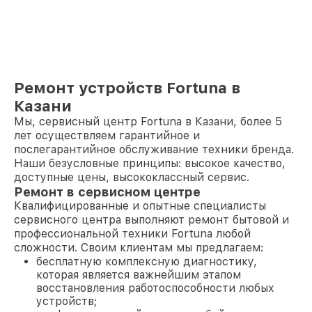
Ремонт устройств Fortuna в
Казани
Мы, сервисный центр Fortuna в Казани, более 5
лет осуществляем гарантийное и
послегарантийное обслуживание техники бренда.
Наши безусловные принципы: высокое качество,
доступные цены, высококлассный сервис.
Ремонт в сервисном центре
Квалифицированные и опытные специалисты
сервисного центра выполняют ремонт бытовой и
профессиональной техники Fortuna любой
сложности. Своим клиентам мы предлагаем:
бесплатную комплексную диагностику,
которая является важнейшим этапом
восстановления работоспособности любых
устройств;