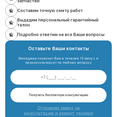
запчастей
Составим точную смету работ
Выдадим персональный гарантийный
талон
Подробно ответим на все Ваши вопросы
Оставьте Ваши контакты
Менеджер позвонит Вам в течение 15 минут, и
проконсультирует по любому вопросу
Получить бесплатную консультацию
Отправляя заявку на
консультацию и ремонт техники