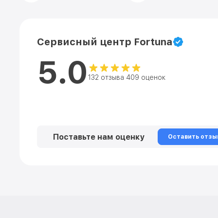
Сервисный центр Fortuna
5.0
132 отзыва 409 оценок
Поставьте нам оценку
Оставить отзы