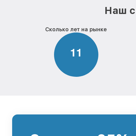
Наш с
Сколько лет на рынке
1
1