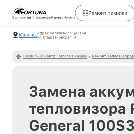
Ремонт техники
Официальный сервисный центр Fortuna
Адрес сервисного центра
Казань,
ул. Спартаковская, 6
Сервисный центр Fortuna в Казани
Ремонт Тепловизоров
/
Замена акку
тепловизора 
General 100S3