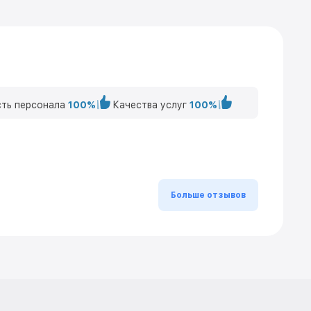
ть персонала
100%
Качества услуг
100%
Больше отзывов