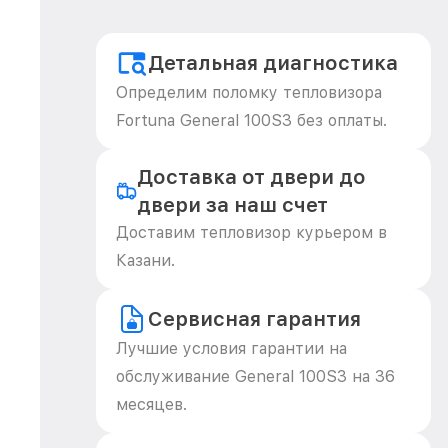
Детальная диагностика
Определим поломку тепловизора
Fortuna General 100S3 без оплаты.
Доставка от двери до
двери за наш счет
Доставим тепловизор курьером в
Казани.
Сервисная гарантия
Лучшие условия гарантии на
обслуживание General 100S3 на 36
месяцев.