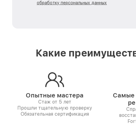
обработку персональных данных
Какие преимуществ
Опытные мастера
Самые 
Стаж от 5 лет
ре
Прошли тщательную проверку
Спр
Обязательная сертификация
восста
For