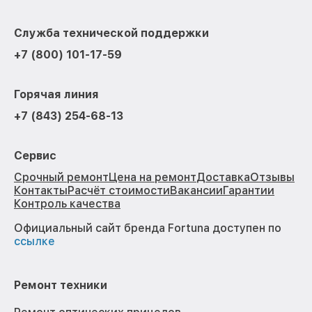
Служба технической поддержки
+7 (800) 101-17-59
Горячая линия
+7 (843) 254-68-13
Сервис
Срочный ремонт
Цена на ремонт
Доставка
Отзывы
Контакты
Расчёт стоимости
Вакансии
Гарантии
Контроль качества
Официальный сайт бренда Fortuna доступен по
ссылке
Ремонт техники