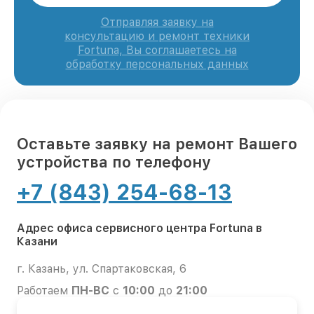
Отправляя заявку на
консультацию и ремонт техники
Fortuna, Вы соглашаетесь на
обработку персональных данных
Оставьте заявку на ремонт Вашего
устройства по телефону
+7 (843) 254-68-13
Адрес офиса сервисного центра Fortuna в
Казани
г. Казань, ул. Спартаковская, 6
Работаем
ПН-ВС
с
10:00
до
21:00