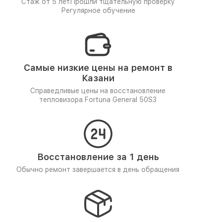
Стаж от 5 лет
Прошли тщательную проверку
Регулярное обучение
Самые низкие цены на ремонт в
Казани
Справедливые цены на восстановление
тепловизора Fortuna General 50S3
Восстановление за 1 день
Обычно ремонт завершается в день обращения