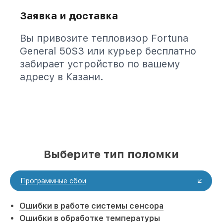
Заявка и доставка
Вы привозите тепловизор Fortuna
General 50S3 или курьер бесплатно
забирает устройство по вашему
адресу в Казани.
Выберите тип поломки
Программные сбои
Ошибки в работе системы сенсора
Ошибки в обработке температуры