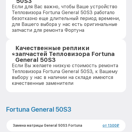
50S3
Если для Вас важно, чтобы Ваше устройство
Тепловизора Fortuna General 50S3 работало
безотказно еще длительный период времени,
для Вашего выбора у нас есть оригинальные
запчасти для ремонта Фортуна
Качественные реплики
запчастей Тепловизора Fortuna
General 50S3
Если Вы желаете низкую стоимость ремонта
Тепловизора Fortuna General 50S3, к Вашему
выбору у нас в наличии на складе имеются
качественные заменители
Fortuna General 50S3
Замена матрицы General 50S3 Fortuna
от 1300₽