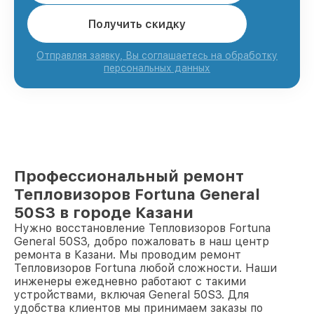
Получить скидку
Отправляя заявку, Вы соглашаетесь на обработку
персональных данных
Профессиональный ремонт
Тепловизоров Fortuna General
50S3 в городе Казани
Нужно восстановление Тепловизоров Fortuna
General 50S3, добро пожаловать в наш центр
ремонта в Казани. Мы проводим ремонт
Тепловизоров Fortuna любой сложности. Наши
инженеры ежедневно работают с такими
устройствами, включая General 50S3. Для
удобства клиентов мы принимаем заказы по