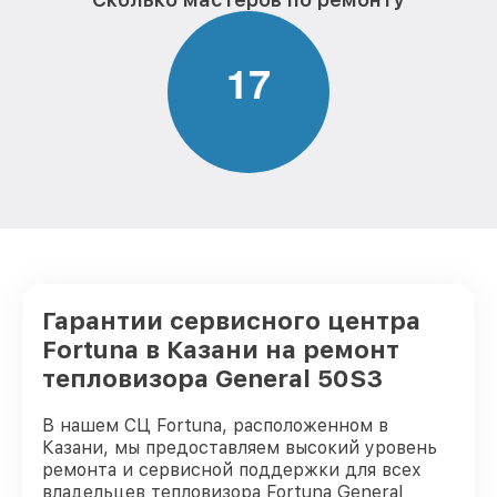
1
7
Гарантии сервисного центра
Fortuna в Казани на ремонт
тепловизора General 50S3
В нашем СЦ Fortuna, расположенном в
Казани, мы предоставляем высокий уровень
ремонта и сервисной поддержки для всех
владельцев тепловизора Fortuna General