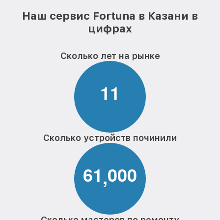
Наш сервис Fortuna в Казани в
цифрах
Сколько лет на рынке
1
1
Сколько устройств починили
6
1
0
0
0
,
Сколько мастеров по ремонту