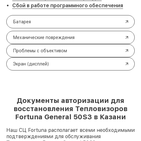
Сбой в работе программного обеспечения
Батарея
Механические повреждения
Проблемы с объективом
Экран (дисплей)
Документы авторизации для
восстановления Тепловизоров
Fortuna General 50S3 в Казани
Наш СЦ Fortuna располагает всеми необходимыми
подтверждениями для обслуживания