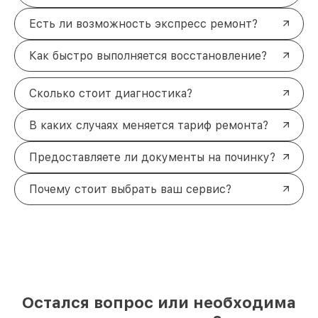
Есть ли возможность экспресс ремонт?
Как быстро выполняется восстановление?
Сколько стоит диагностика?
В каких случаях меняется тариф ремонта?
Предоставляете ли документы на починку?
Почему стоит выбрать ваш сервис?
Остался вопрос или необходима