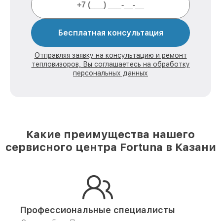
Бесплатная консультация
Отправляя заявку на консультацию и ремонт
тепловизоров, Вы соглашаетесь на обработку
персональных данных
Какие преимущества нашего
сервисного центра Fortuna в Казани
Профессиональные специалисты