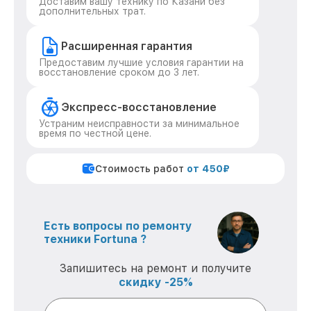
Доставим вашу технику по Казани без
дополнительных трат.
Расширенная гарантия
Предоставим лучшие условия гарантии на
восстановление сроком до 3 лет.
Экспресс-восстановление
Устраним неисправности за минимальное
время по честной цене.
Стоимость работ
от 450₽
Есть вопросы по ремонту
техники Fortuna ?
Запишитесь на ремонт и получите
скидку -25%