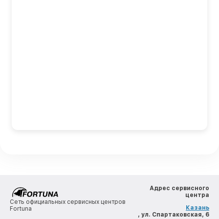
Адрес сервисного
центра
Сеть официальных сервисных центров
Казань
Fortuna
, ул. Спартаковская, 6