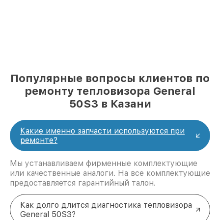
Популярные вопросы клиентов по
ремонту тепловизора General
50S3 в Казани
Какие именно запчасти используются при
ремонте?
Мы устанавливаем фирменные комплектующие
или качественные аналоги. На все комплектующие
предоставляется гарантийный талон.
Как долго длится диагностика тепловизора
General 50S3?