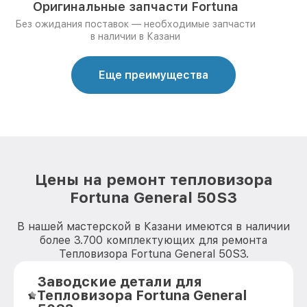
Оригинальные запчасти Fortuna
Без ожидания поставок — необходимые запчасти
в наличии в Казани
Еще преимущества
Цены на ремонт тепловизора
Fortuna General 50S3
В нашей мастерской в Казани имеются в наличии
более 3.700 комплектующих для ремонта
Тепловизора Fortuna General 50S3.
Заводские детали для
Тепловизора Fortuna General