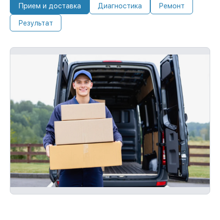
Прием и доставка
Диагностика
Ремонт
Результат