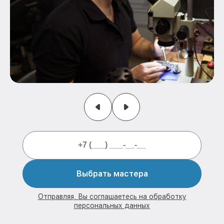
Выбрать мастера
Отправляя, Вы соглашаетесь на обработку
персональных данных