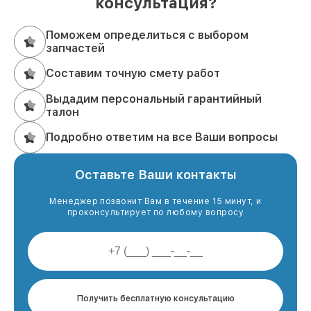
консультация?
Поможем определиться с выбором
запчастей
Составим точную смету работ
Выдадим персональный гарантийный
талон
Подробно ответим на все Ваши вопросы
Оставьте Ваши контакты
Менеджер позвонит Вам в течение 15 минут, и
проконсультирует по любому вопросу
Получить бесплатную консультацию