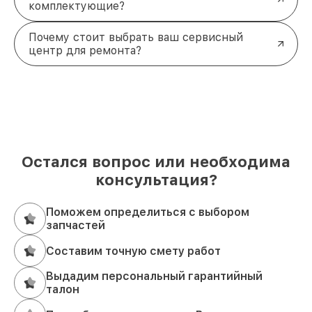
комплектующие?
Почему стоит выбрать ваш сервисный
центр для ремонта?
Остался вопрос или необходима
консультация?
Поможем определиться с выбором
запчастей
Составим точную смету работ
Выдадим персональный гарантийный
талон