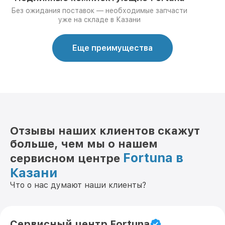
Без ожидания поставок — необходимые запчасти
уже на складе в Казани
Еще преимущества
Отзывы наших клиентов скажут
больше, чем мы о нашем
Fortuna в
сервисном центре
Казани
Что о нас думают наши клиенты?
Сервисный центр Fortuna