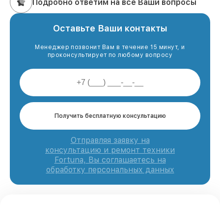
Подробно ответим на все Ваши вопросы
Оставьте Ваши контакты
Менеджер позвонит Вам в течение 15 минут, и
проконсультирует по любому вопросу
Получить бесплатную консультацию
Отправляя заявку на
консультацию и ремонт техники
Fortuna, Вы соглашаетесь на
обработку персональных данных