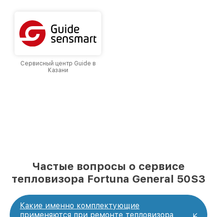
и лояльности наших клиентов.
Сервисный центр Guide в
Казани
Частые вопросы о сервисе
тепловизора Fortuna General 50S3
Какие именно комплектующие
применяются при ремонте тепловизора