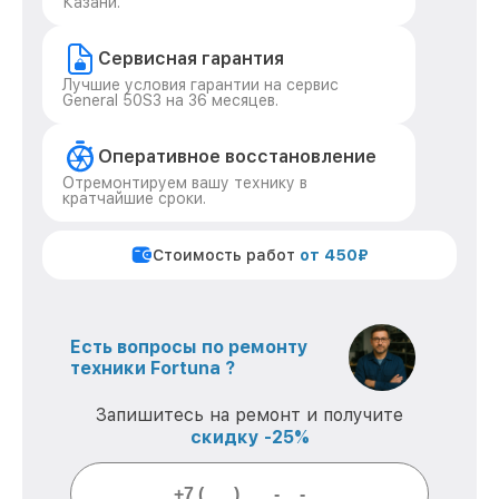
Казани.
Сервисная гарантия
Лучшие условия гарантии на сервис
General 50S3 на 36 месяцев.
Оперативное восстановление
Отремонтируем вашу технику в
кратчайшие сроки.
Стоимость работ
от 450₽
Есть вопросы по ремонту
техники Fortuna ?
Запишитесь на ремонт и получите
скидку -25%