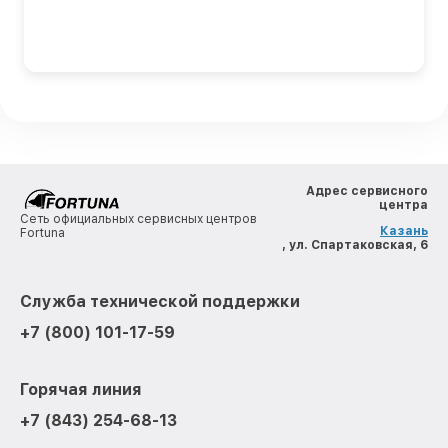
Адрес сервисного
центра
Сеть официальных сервисных центров
Казань
Fortuna
, ул. Спартаковская, 6
Служба технической поддержки
+7 (800) 101-17-59
Горячая линия
+7 (843) 254-68-13