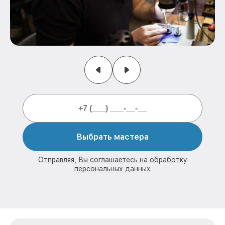
Выбрать мастера
Отправляя, Вы соглашаетесь на обработку
персональных данных