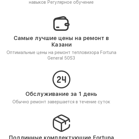
навыков
Регулярное обучение
Самые лучшие цены на ремонт в
Казани
Оптимальные цены на ремонт тепловизора Fortuna
General 50S3
Обслуживание за 1 день
Обычно ремонт завершается в течение суток
Подлинные комплектующие Fortuna