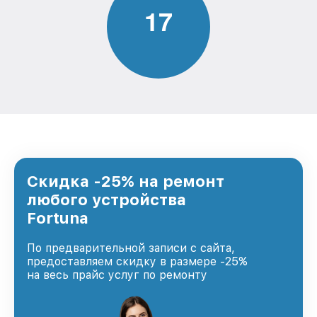
1
7
Скидка -25% на ремонт
любого устройства
Fortuna
По предварительной записи с сайта,
предоставляем скидку в размере -25%
на весь прайс услуг по ремонту