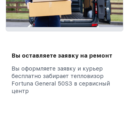
Вы оставляете заявку на ремонт
Вы оформляете заявку и курьер
бесплатно забирает тепловизор
Fortuna General 50S3 в сервисный
центр