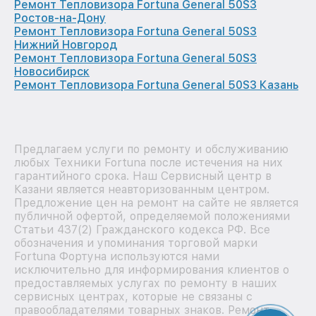
Ремонт Тепловизора Fortuna General 50S3
Ростов-на-Дону
Ремонт Тепловизора Fortuna General 50S3
Нижний Новгород
Ремонт Тепловизора Fortuna General 50S3
Новосибирск
Ремонт Тепловизора Fortuna General 50S3 Казань
Предлагаем услуги по ремонту и обслуживанию
любых Техники Fortuna после истечения на них
гарантийного срока. Наш Сервисный центр в
Казани является неавторизованным центром.
Предложение цен на ремонт на сайте не является
публичной офертой, определяемой положениями
Статьи 437(2) Гражданского кодекса РФ. Все
обозначения и упоминания торговой марки
Fortuna Фортуна используются нами
исключительно для информирования клиентов о
предоставляемых услугах по ремонту в наших
сервисных центрах, которые не связаны с
правообладателями товарных знаков. Ремонт