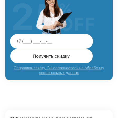
25
%
OFF
Получить скидку
Отправляя заявку, Вы соглашаетесь на обработку
персональных данных