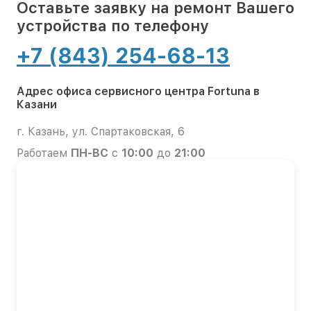
Оставьте заявку на ремонт Вашего
устройства по телефону
+7 (843) 254-68-13
Адрес офиса сервисного центра Fortuna в
Казани
г. Казань, ул. Спартаковская, 6
Работаем
ПН-ВС
с
10:00
до
21:00