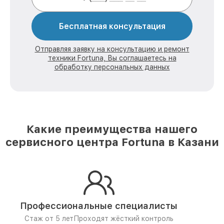
Бесплатная консультация
Отправляя заявку на консультацию и ремонт
техники Fortuna, Вы соглашаетесь на
обработку персональных данных
Какие преимущества нашего
сервисного центра Fortuna в Казани
Профессиональные специалисты
Стаж от 5 лет
Проходят жёсткий контроль