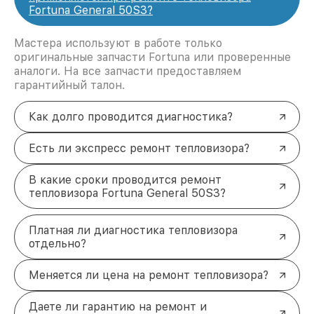
Fortuna General 50S3?
Мастера используют в работе только
оригинальные запчасти Fortuna или проверенные
аналоги. На все запчасти предоставляем
гарантийный талон.
Как долго проводится диагностика?
Есть ли экспресс ремонт тепловизора?
В какие сроки проводится ремонт
тепловизора Fortuna General 50S3?
Платная ли диагностика тепловизора
отдельно?
Меняется ли цена на ремонт тепловизора?
Даете ли гарантию на ремонт и