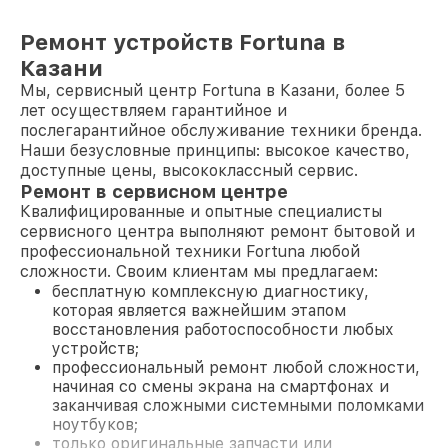
Ремонт устройств Fortuna в
Казани
Мы, сервисный центр Fortuna в Казани, более 5
лет осуществляем гарантийное и
послегарантийное обслуживание техники бренда.
Наши безусловные принципы: высокое качество,
доступные цены, высококлассный сервис.
Ремонт в сервисном центре
Квалифицированные и опытные специалисты
сервисного центра выполняют ремонт бытовой и
профессиональной техники Fortuna любой
сложности. Своим клиентам мы предлагаем:
бесплатную комплексную диагностику,
которая является важнейшим этапом
восстановления работоспособности любых
устройств;
профессиональный ремонт любой сложности,
начиная со смены экрана на смартфонах и
заканчивая сложными системными поломками
ноутбуков;
только оригинальные запчасти или