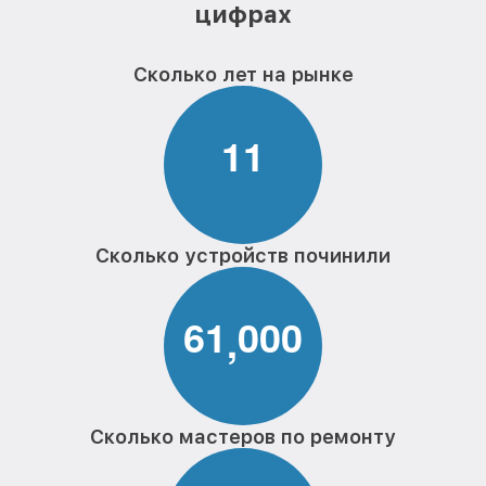
цифрах
Сколько лет на рынке
1
1
Сколько устройств починили
6
1
0
0
0
,
Сколько мастеров по ремонту