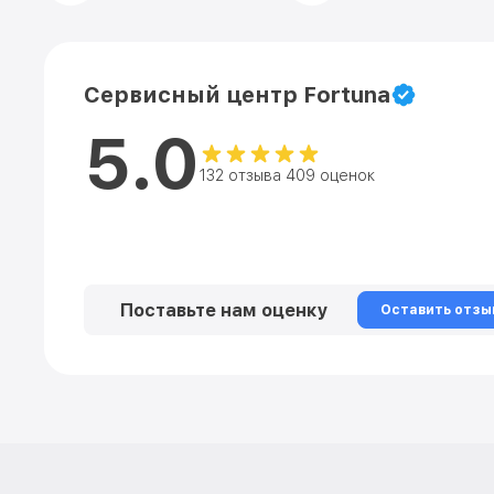
Сервисный центр Fortuna
5.0
132 отзыва 409 оценок
Поставьте нам оценку
Оставить отзы