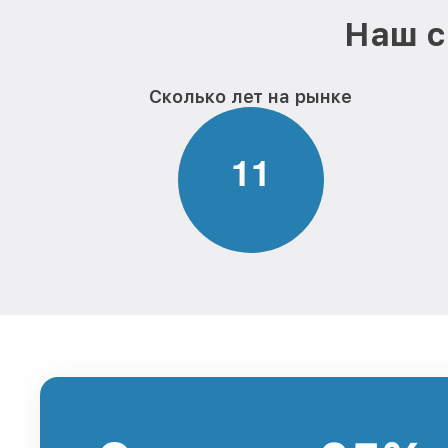
Наш с
Сколько лет на рынке
1
1