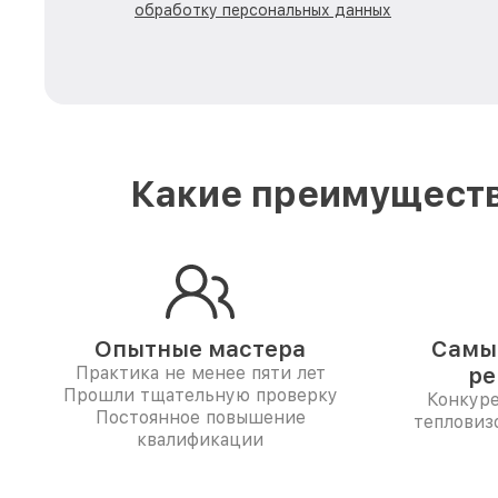
обработку персональных данных
Какие преимуществ
Опытные мастера
Самые
Практика не менее пяти лет
ре
Прошли тщательную проверку
Конкур
Постоянное повышение
тепловиз
квалификации