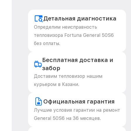
Детальная диагностика
Определим неисправность
тепловизора Fortuna General 50S6
без оплаты.
Бесплатная доставка и
забор
Доставим тепловизор нашим
курьером в Казани.
Официальная гарантия
Лучшие условия гарантии на ремонт
General 50S6 на 36 месяцев.