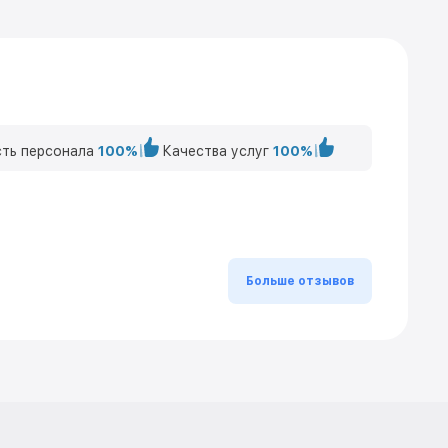
ть персонала
100%
Качества услуг
100%
Больше отзывов