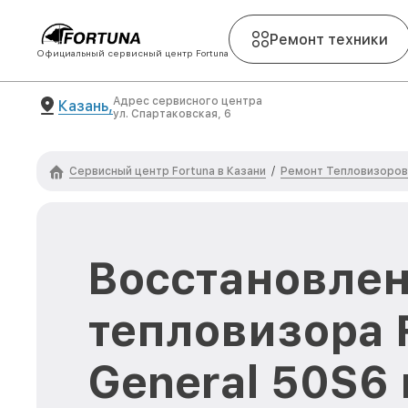
Ремонт техники
Официальный сервисный центр Fortuna
Адрес сервисного центра
Казань,
ул. Спартаковская, 6
Сервисный центр Fortuna в Казани
Ремонт Тепловизоров
/
Восстановлен
тепловизора 
General 50S6 