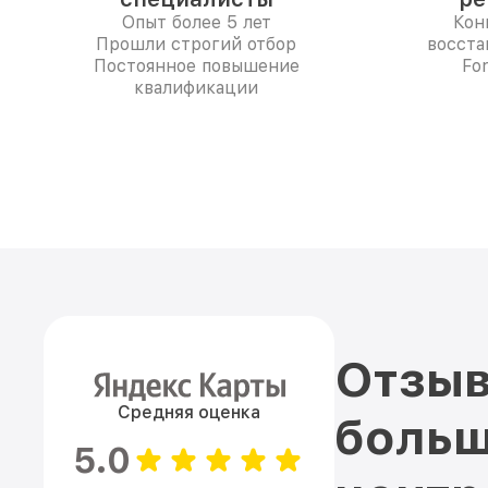
Опыт более 5 лет
Кон
Прошли строгий отбор
восста
Постоянное повышение
Fo
квалификации
Отзыв
Средняя оценка
больш
5.0