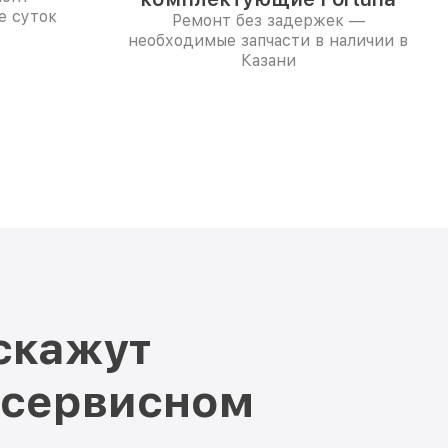
е суток
Ремонт без задержек —
необходимые запчасти в наличии в
Казани
скажут
 сервисном