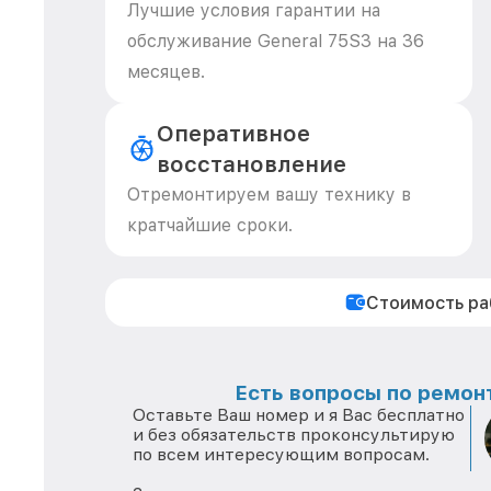
Лучшие условия гарантии на
обслуживание General 75S3 на 36
месяцев.
Оперативное
восстановление
Отремонтируем вашу технику в
кратчайшие сроки.
Стоимость р
Есть вопросы по ремонт
Оставьте Ваш номер и я Вас бесплатно
и без обязательств проконсультирую
по всем интересующим вопросам.