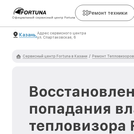
Ремонт техники
Официальный сервисный центр Fortuna
Адрес сервисного центра
Казань,
ул. Спартаковская, 6
Сервисный центр Fortuna в Казани
Ремонт Тепловизоров
/
Восстановлен
попадания вл
тепловизора 