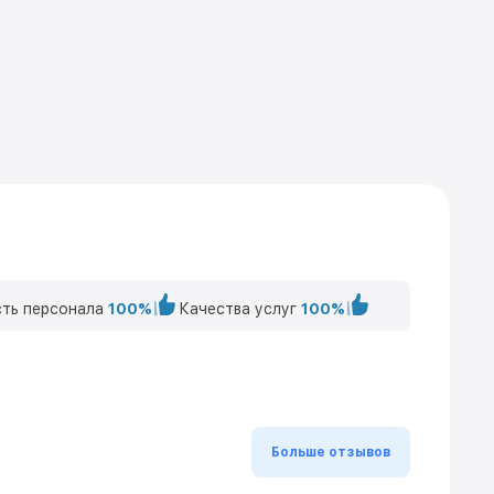
ть персонала
100%
Качества услуг
100%
Больше отзывов