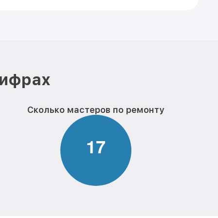
цифрах
Сколько мастеров по ремонту
1
7