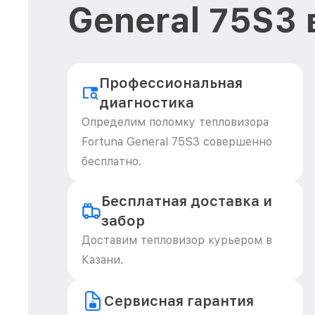
General 75S3 
Профессиональная
диагностика
Определим поломку тепловизора
Fortuna General 75S3 совершенно
бесплатно.
Бесплатная доставка и
забор
Доставим тепловизор курьером в
Казани.
Сервисная гарантия