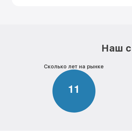
Наш с
Сколько лет на рынке
1
1