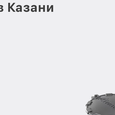
в Казани