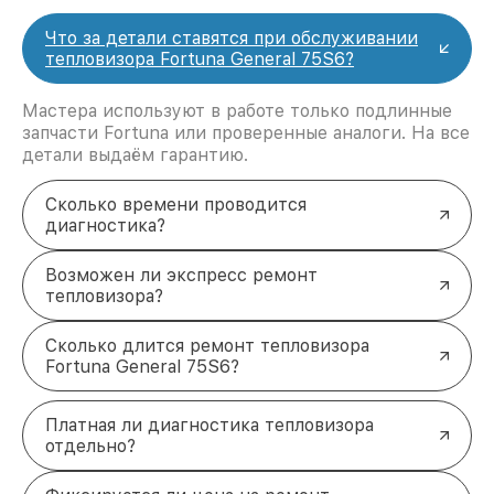
Что за детали ставятся при обслуживании
тепловизора Fortuna General 75S6?
Мастера используют в работе только подлинные
запчасти Fortuna или проверенные аналоги. На все
детали выдаём гарантию.
Сколько времени проводится
диагностика?
Возможен ли экспресс ремонт
тепловизора?
Сколько длится ремонт тепловизора
Fortuna General 75S6?
Платная ли диагностика тепловизора
отдельно?