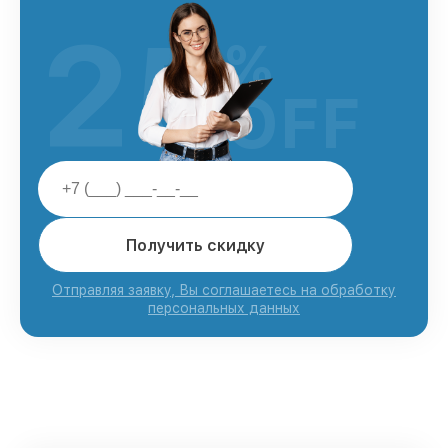
25
%
OFF
Получить скидку
Отправляя заявку, Вы соглашаетесь на обработку
персональных данных