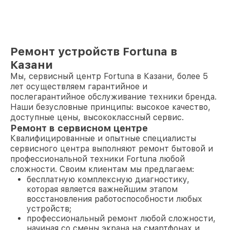
Ремонт устройств Fortuna в
Казани
Мы, сервисный центр Fortuna в Казани, более 5
лет осуществляем гарантийное и
послегарантийное обслуживание техники бренда.
Наши безусловные принципы: высокое качество,
доступные цены, высококлассный сервис.
Ремонт в сервисном центре
Квалифицированные и опытные специалисты
сервисного центра выполняют ремонт бытовой и
профессиональной техники Fortuna любой
сложности. Своим клиентам мы предлагаем:
бесплатную комплексную диагностику,
которая является важнейшим этапом
восстановления работоспособности любых
устройств;
профессиональный ремонт любой сложности,
начиная со смены экрана на смартфонах и