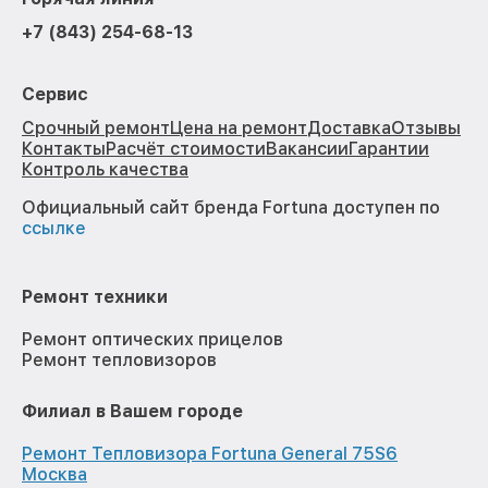
+7 (843) 254-68-13
Сервис
Срочный ремонт
Цена на ремонт
Доставка
Отзывы
Контакты
Расчёт стоимости
Вакансии
Гарантии
Контроль качества
Официальный сайт бренда Fortuna доступен по
ссылке
Ремонт техники
Ремонт оптических прицелов
Ремонт тепловизоров
Филиал в Вашем городе
Ремонт Тепловизора Fortuna General 75S6
Москва