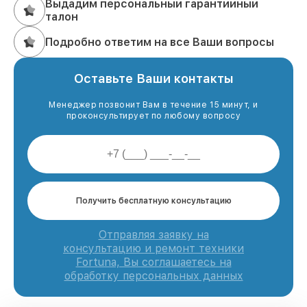
Выдадим персональный гарантийный
талон
Подробно ответим на все Ваши вопросы
Оставьте Ваши контакты
Менеджер позвонит Вам в течение 15 минут, и
проконсультирует по любому вопросу
Получить бесплатную консультацию
Отправляя заявку на
консультацию и ремонт техники
Fortuna, Вы соглашаетесь на
обработку персональных данных