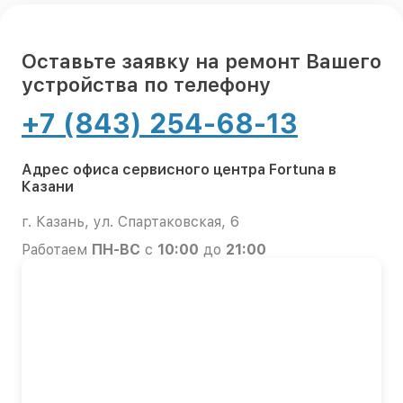
Оставьте заявку на ремонт Вашего
устройства по телефону
+7 (843) 254-68-13
Адрес офиса сервисного центра Fortuna в
Казани
г. Казань, ул. Спартаковская, 6
Работаем
ПН-ВС
с
10:00
до
21:00