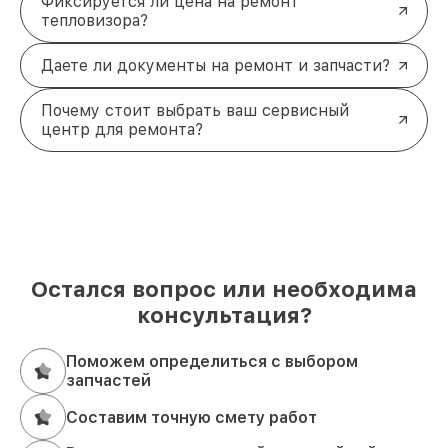
Фиксируется ли цена на ремонт
тепловизора?
Даете ли документы на ремонт и запчасти?
Почему стоит выбрать ваш сервисный
центр для ремонта?
Остался вопрос или необходима
консультация?
Поможем определиться с выбором
запчастей
Составим точную смету работ