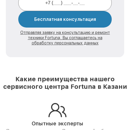
Бесплатная консультация
Отправляя заявку на консультацию и ремонт
техники Fortuna, Вы соглашаетесь на
обработку персональных данных
Какие преимущества нашего
сервисного центра Fortuna в Казани
Опытные эксперты