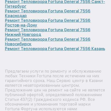
Ремонт Тепловизора Fortuna General 75S6 Санкт-
Петербург
Ремонт Тепловизора Fortuna General 75S6
Краснодар
Ремонт Тепловизора Fortuna General 75S6
Ростов-на-Дону
Ремонт Тепловизора Fortuna General 75S6
Нижний Новгород
Ремонт Тепловизора Fortuna General 75S6
Новосибирск
Ремонт Тепловизора Fortuna General 75S6 Казань
Предлагаем услуги по ремонту и обслуживанию
любых Техники Fortuna после истечения на них
гарантийного срока. Наш Сервис центр в Казани
является неавторизованным центром.
Предложение цен на ремонт на сайте не является
публичной офертой, определяемой положениями
Статьи 437(2) Гражданского кодекса РФ. Все
обозначения и упоминания торговой марки
Fortuna Фортуна используются нами