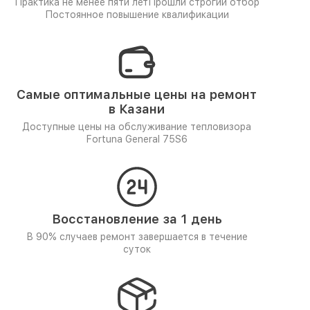
Практика не менее пяти лет
Прошли строгий отбор
Постоянное повышение квалификации
Самые оптимальные цены на ремонт
в Казани
Доступные цены на обслуживание тепловизора
Fortuna General 75S6
Восстановление за 1 день
В 90% случаев ремонт завершается в течение
суток