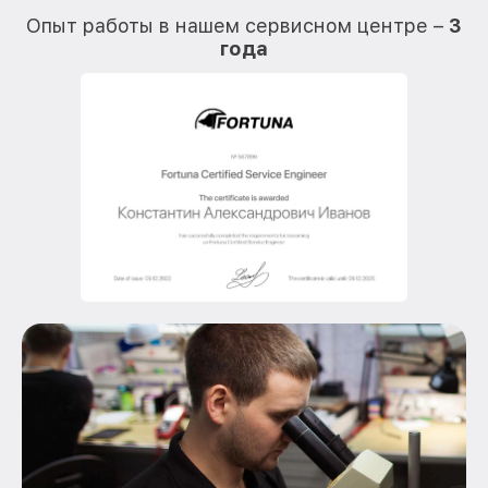
Опыт работы в нашем сервисном центре –
3
года