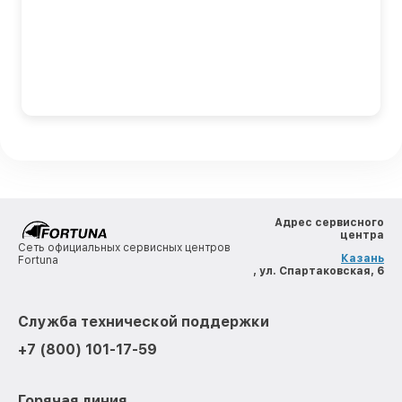
Адрес сервисного
центра
Сеть официальных сервисных центров
Казань
Fortuna
, ул. Спартаковская, 6
Служба технической поддержки
+7 (800) 101-17-59
Горячая линия