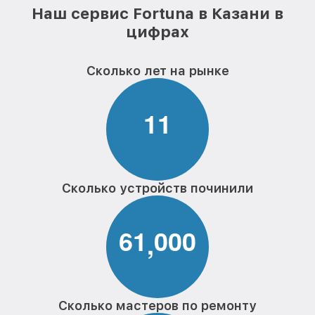
Наш сервис Fortuna в Казани в
цифрах
Сколько лет на рынке
1
1
Сколько устройств починили
6
1
0
0
0
,
Сколько мастеров по ремонту