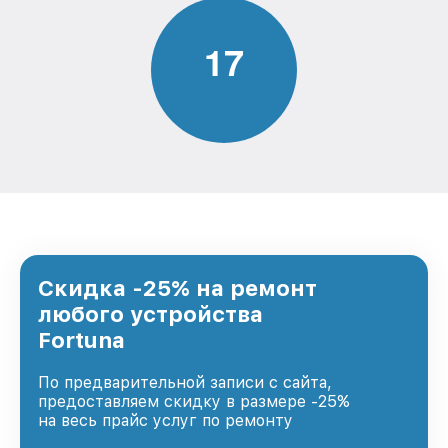
1
7
Скидка -25% на ремонт
любого устройства
Fortuna
По предварительной записи с сайта,
предоставляем скидку в размере -25%
на весь прайс услуг по ремонту