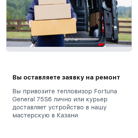
Вы оставляете заявку на ремонт
Вы привозите тепловизор Fortuna
General 75S6 лично или курьер
доставляет устройство в нашу
мастерскую в Казани