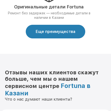
Оригинальные детали Fortuna
Ремонт без задержек — необходимые детали в
наличии в Казани
Еще преимущества
Отзывы наших клиентов скажут
больше, чем мы о нашем
Fortuna в
сервисном центре
Казани
Что о нас думают наши клиенты?