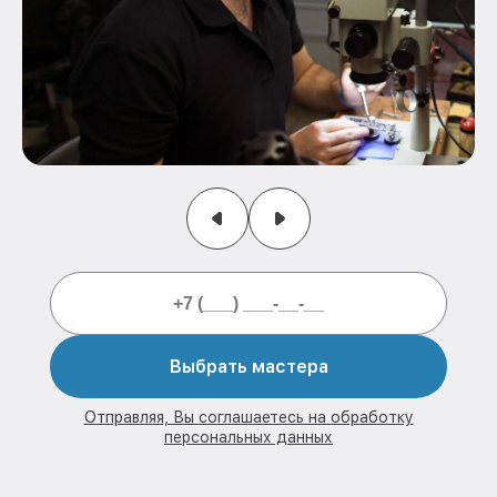
Выбрать мастера
Отправляя, Вы соглашаетесь на обработку
персональных данных