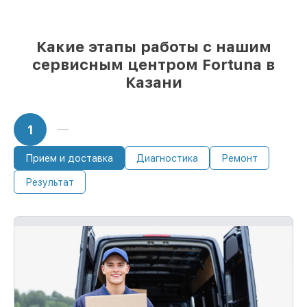
Какие этапы работы с нашим
сервисным центром Fortuna в
Казани
1
Прием и доставка
Диагностика
Ремонт
Результат