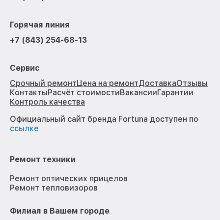
Горячая линия
+7 (843) 254-68-13
Сервис
Срочный ремонт
Цена на ремонт
Доставка
Отзывы
Контакты
Расчёт стоимости
Вакансии
Гарантии
Контроль качества
Официальный сайт бренда Fortuna доступен по
ссылке
Ремонт техники
Ремонт оптических прицелов
Ремонт тепловизоров
Филиал в Вашем городе