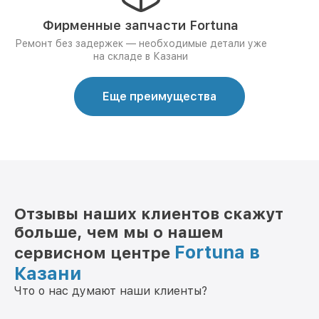
Фирменные запчасти Fortuna
Ремонт без задержек — необходимые детали уже
на складе в Казани
Еще преимущества
Отзывы наших клиентов скажут
больше, чем мы о нашем
Fortuna в
сервисном центре
Казани
Что о нас думают наши клиенты?