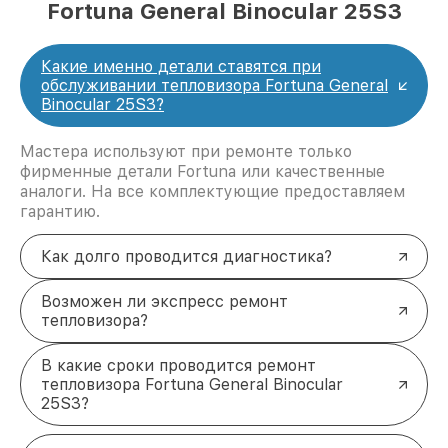
Fortuna General Binocular 25S3
Какие именно детали ставятся при
обслуживании тепловизора Fortuna General
Binocular 25S3?
Мастера используют при ремонте только
фирменные детали Fortuna или качественные
аналоги. На все комплектующие предоставляем
гарантию.
Как долго проводится диагностика?
Возможен ли экспресс ремонт
тепловизора?
В какие сроки проводится ремонт
тепловизора Fortuna General Binocular
25S3?