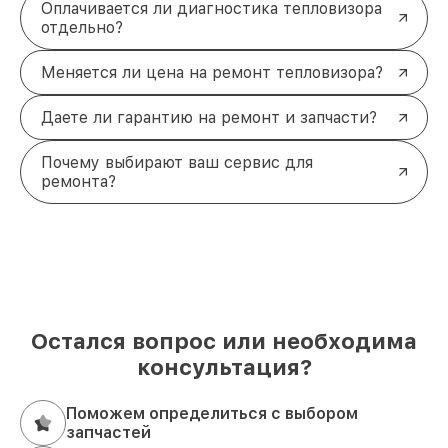
Оплачивается ли диагностика тепловизора
отдельно?
Меняется ли цена на ремонт тепловизора?
Даете ли гарантию на ремонт и запчасти?
Почему выбирают ваш сервис для
ремонта?
Остался вопрос или необходима
консультация?
Поможем определиться с выбором
запчастей