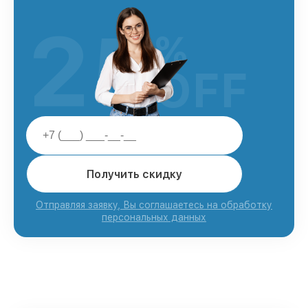
25
%
OFF
Получить скидку
Отправляя заявку, Вы соглашаетесь на обработку
персональных данных