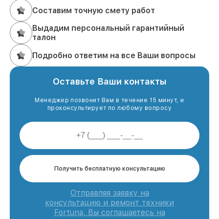
Составим точную смету работ
Выдадим персональный гарантийный
талон
Подробно ответим на все Ваши вопросы
Оставьте Ваши контакты
Менеджер позвонит Вам в течение 15 минут, и
проконсультирует по любому вопросу
Получить бесплатную консультацию
Отправляя заявку на
консультацию и ремонт техники
Fortuna, Вы соглашаетесь на