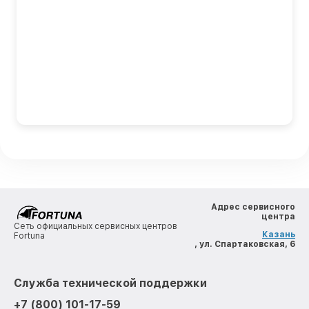
Адрес сервисного
центра
Сеть официальных сервисных центров
Казань
Fortuna
, ул. Спартаковская, 6
Служба технической поддержки
+7 (800) 101-17-59