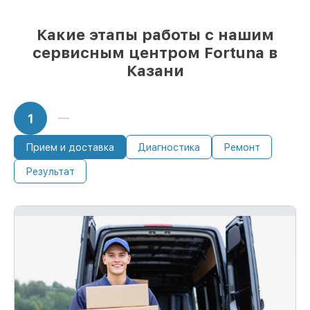
Какие этапы работы с нашим
сервисным центром Fortuna в
Казани
1
Прием и доставка
Диагностика
Ремонт
Результат