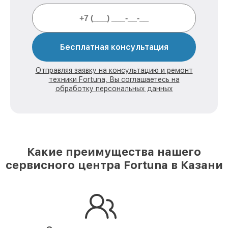
Бесплатная консультация
Отправляя заявку на консультацию и ремонт
техники Fortuna, Вы соглашаетесь на
обработку персональных данных
Какие преимущества нашего
сервисного центра Fortuna в Казани