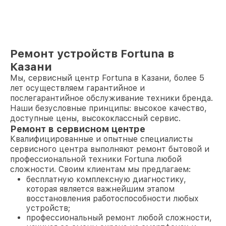
Ремонт устройств Fortuna в
Казани
Мы, сервисный центр Fortuna в Казани, более 5
лет осуществляем гарантийное и
послегарантийное обслуживание техники бренда.
Наши безусловные принципы: высокое качество,
доступные цены, высококлассный сервис.
Ремонт в сервисном центре
Квалифицированные и опытные специалисты
сервисного центра выполняют ремонт бытовой и
профессиональной техники Fortuna любой
сложности. Своим клиентам мы предлагаем:
бесплатную комплексную диагностику,
которая является важнейшим этапом
восстановления работоспособности любых
устройств;
профессиональный ремонт любой сложности,