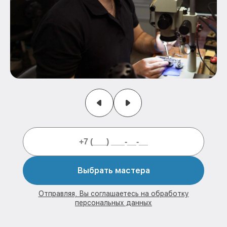
Выбрать мастера
Отправляя, Вы соглашаетесь на обработку
персональных данных