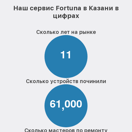
Наш сервис Fortuna в Казани в
цифрах
Сколько лет на рынке
1
1
Сколько устройств починили
6
1
0
0
0
,
Сколько мастеров по ремонту