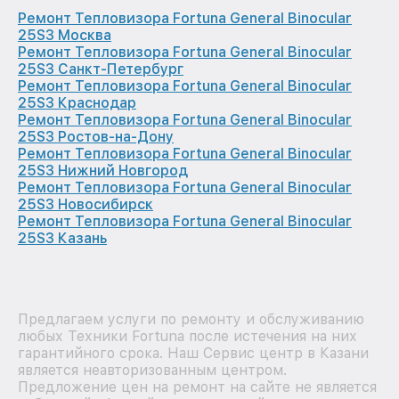
Ремонт Тепловизора Fortuna General Binocular
25S3 Москва
Ремонт Тепловизора Fortuna General Binocular
25S3 Санкт-Петербург
Ремонт Тепловизора Fortuna General Binocular
25S3 Краснодар
Ремонт Тепловизора Fortuna General Binocular
25S3 Ростов-на-Дону
Ремонт Тепловизора Fortuna General Binocular
25S3 Нижний Новгород
Ремонт Тепловизора Fortuna General Binocular
25S3 Новосибирск
Ремонт Тепловизора Fortuna General Binocular
25S3 Казань
Предлагаем услуги по ремонту и обслуживанию
любых Техники Fortuna после истечения на них
гарантийного срока. Наш Сервис центр в Казани
является неавторизованным центром.
Предложение цен на ремонт на сайте не является