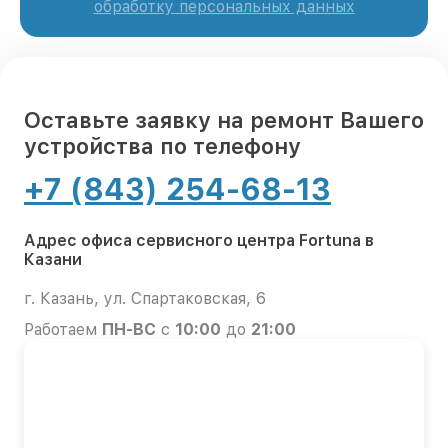
обработку персональных данных
Оставьте заявку на ремонт Вашего
устройства по телефону
+7 (843) 254-68-13
Адрес офиса сервисного центра Fortuna в
Казани
г. Казань, ул. Спартаковская, 6
Работаем
ПН-ВС
с
10:00
до
21:00