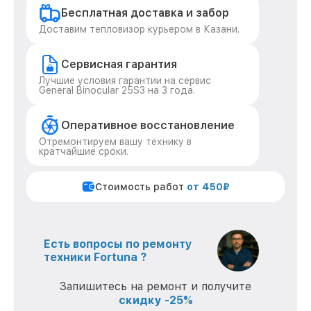
Бесплатная доставка и забор
Доставим тепловизор курьером в Казани.
Сервисная гарантия
Лучшие условия гарантии на сервис
General Binocular 25S3 на 3 года.
Оперативное восстановление
Отремонтируем вашу технику в
кратчайшие сроки.
Стоимость работ
от 450₽
Есть вопросы по ремонту
техники Fortuna ?
Запишитесь на ремонт и получите
скидку -25%