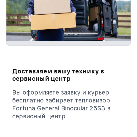
Доставляем вашу технику в
сервисный центр
Вы оформляете заявку и курьер
бесплатно забирает тепловизор
Fortuna General Binocular 25S3 в
сервисный центр