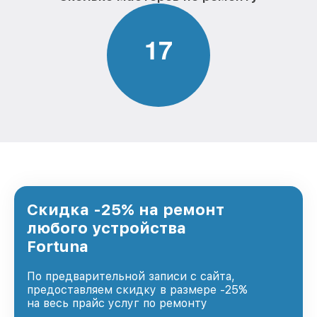
1
7
Скидка -25% на ремонт
любого устройства
Fortuna
По предварительной записи с сайта,
предоставляем скидку в размере -25%
на весь прайс услуг по ремонту