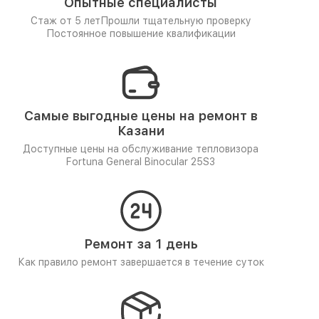
Опытные специалисты
Стаж от 5 лет
Прошли тщательную проверку
Постоянное повышение квалификации
Самые выгодные цены на ремонт в
Казани
Доступные цены на обслуживание тепловизора
Fortuna General Binocular 25S3
Ремонт за 1 день
Как правило ремонт завершается в течение суток