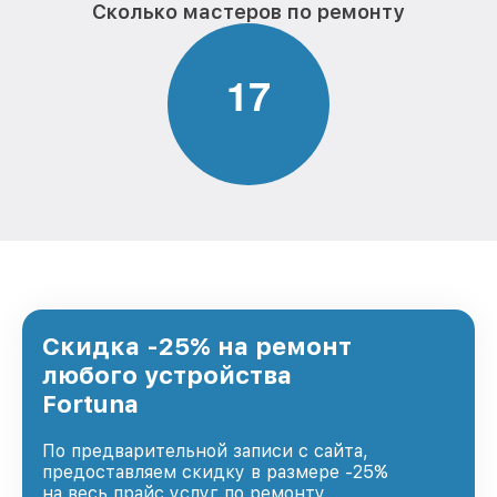
Сколько мастеров по ремонту
1
7
Скидка -25% на ремонт
любого устройства
Fortuna
По предварительной записи с сайта,
предоставляем скидку в размере -25%
на весь прайс услуг по ремонту