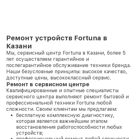
Ремонт устройств Fortuna в
Казани
Мы, сервисный центр Fortuna в Казани, более 5
лет осуществляем гарантийное и
послегарантийное обслуживание техники бренда.
Наши безусловные принципы: высокое качество,
доступные цены, высококлассный сервис.
Ремонт в сервисном центре
Квалифицированные и опытные специалисты
сервисного центра выполняют ремонт бытовой и
профессиональной техники Fortuna любой
сложности. Своим клиентам мы предлагаем:
бесплатную комплексную диагностику,
которая является важнейшим этапом
восстановления работоспособности любых
устройств;
профессиональный ремонт любой сложности,