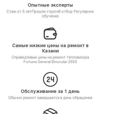
Опытные эксперты
Стаж от 5 лет
Прошли строгий отбор
Регулярное
обучение
Самые низкие цены на ремонт в
Казани
Справедливые цены на ремонт тепловизора
Fortuna General Binocular 25S3
Обслуживание за 1 день
Обычно ремонт завершается в день обращения