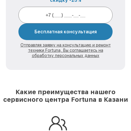
скидку -25%
Бесплатная консультация
Отправляя заявку на консультацию и ремонт
техники Fortuna, Вы соглашаетесь на
обработку персональных данных
Какие преимущества нашего
сервисного центра Fortuna в Казани