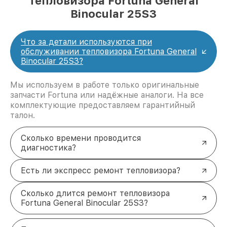
тепловизора Fortuna General
Binocular 25S3
Что за детали используются при
обслуживании тепловизора Fortuna General
Binocular 25S3?
Мы используем в работе только оригинальные
запчасти Fortuna или надёжные аналоги. На все
комплектующие предоставляем гарантийный
талон.
Сколько времени проводится
диагностика?
Есть ли экспресс ремонт тепловизора?
Сколько длится ремонт тепловизора
Fortuna General Binocular 25S3?