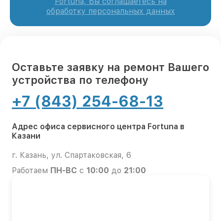
Fortuna, Вы соглашаетесь на
обработку персональных данных
Оставьте заявку на ремонт Вашего
устройства по телефону
+7 (843) 254-68-13
Адрес офиса сервисного центра Fortuna в
Казани
г. Казань, ул. Спартаковская, 6
Работаем
ПН-ВС
с
10:00
до
21:00