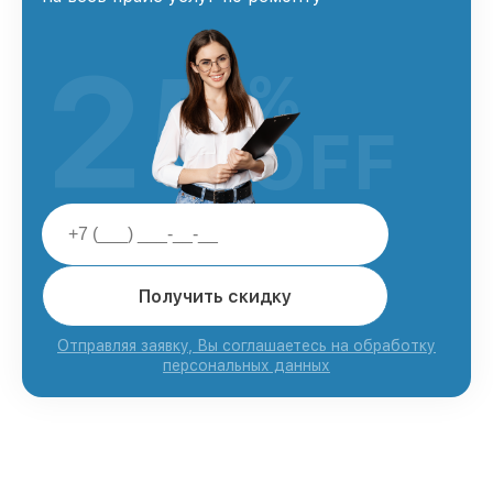
25
%
OFF
Получить скидку
Отправляя заявку, Вы соглашаетесь на обработку
персональных данных