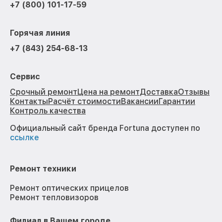
+7 (800) 101-17-59
Горячая линия
+7 (843) 254-68-13
Сервис
Срочный ремонт
Цена на ремонт
Доставка
Отзывы
Контакты
Расчёт стоимости
Вакансии
Гарантии
Контроль качества
Официальный сайт бренда Fortuna доступен по
ссылке
Ремонт техники
Ремонт оптических прицелов
Ремонт тепловизоров
Филиал в Вашем городе