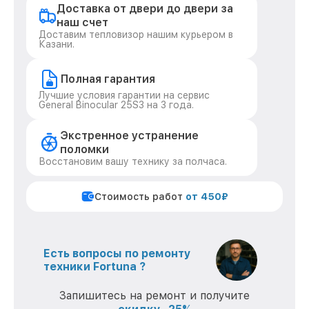
Доставка от двери до двери за
наш счет
Доставим тепловизор нашим курьером в
Казани.
Полная гарантия
Лучшие условия гарантии на сервис
General Binocular 25S3 на 3 года.
Экстренное устранение
поломки
Восстановим вашу технику за полчаса.
Стоимость работ
от 450₽
Есть вопросы по ремонту
техники Fortuna ?
Запишитесь на ремонт и получите