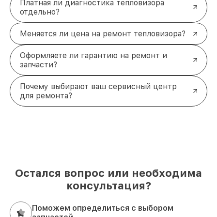
Платная ли диагностика тепловизора
отдельно?
Меняется ли цена на ремонт тепловизора?
Оформляете ли гарантию на ремонт и
запчасти?
Почему выбирают ваш сервисный центр
для ремонта?
Остался вопрос или необходима
консультация?
Поможем определиться с выбором