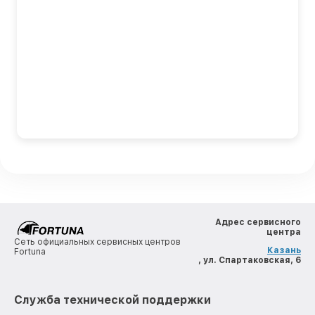
Адрес сервисного
центра
Сеть официальных сервисных центров
Казань
Fortuna
, ул. Спартаковская, 6
Служба технической поддержки