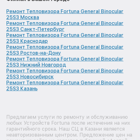
Ремонт Тепловизора Fortuna General Binocular
25S3 Москва
Ремонт Тепловизора Fortuna General Binocular
25S3 Санкт-Петербург
Ремонт Тепловизора Fortuna General Binocular
25S3 Краснодар
Ремонт Тепловизора Fortuna General Binocular
25S3 Ростов-на-Дону
Ремонт Тепловизора Fortuna General Binocular
25S3 Нижний Новгород
Ремонт Тепловизора Fortuna General Binocular
25S3 Новосибирск
Ремонт Тепловизора Fortuna General Binocular
25S3 Казань
Предлагаем услуги по ремонту и обслуживанию
любых Устройств Fortuna после истечения на них
гарантийного срока. Наш СЦ в Казани является
неавторизованным центром. Предложение цен на