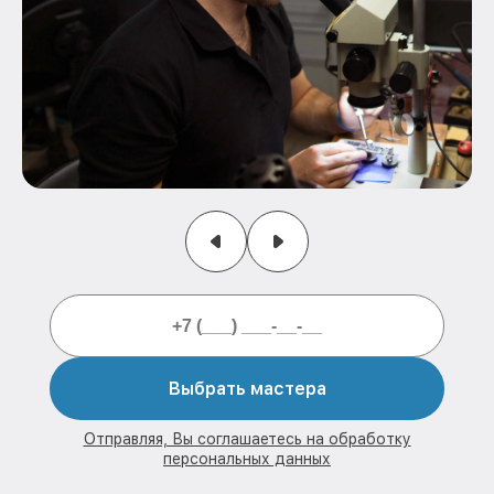
Выбрать мастера
Отправляя, Вы соглашаетесь на обработку
персональных данных