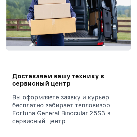
Доставляем вашу технику в
сервисный центр
Вы оформляете заявку и курьер
бесплатно забирает тепловизор
Fortuna General Binocular 25S3 в
сервисный центр