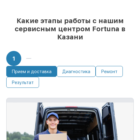
Какие этапы работы с нашим
сервисным центром Fortuna в
Казани
1
Прием и доставка
Диагностика
Ремонт
Результат