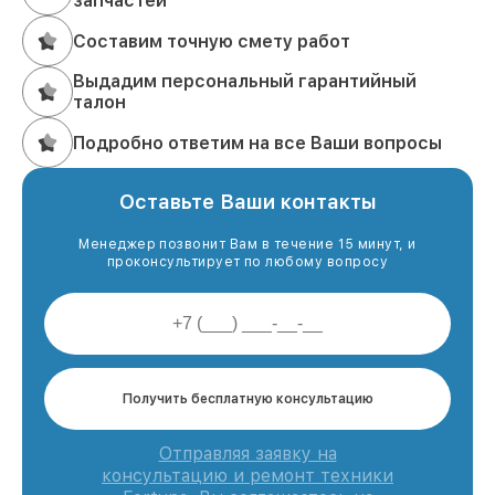
запчастей
Составим точную смету работ
Выдадим персональный гарантийный
талон
Подробно ответим на все Ваши вопросы
Оставьте Ваши контакты
Менеджер позвонит Вам в течение 15 минут, и
проконсультирует по любому вопросу
Получить бесплатную консультацию
Отправляя заявку на
консультацию и ремонт техники