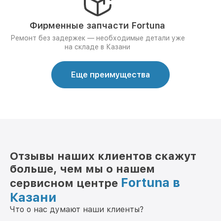
Фирменные запчасти Fortuna
Ремонт без задержек — необходимые детали уже
на складе в Казани
Еще преимущества
Отзывы наших клиентов скажут
больше, чем мы о нашем
Fortuna в
сервисном центре
Казани
Что о нас думают наши клиенты?