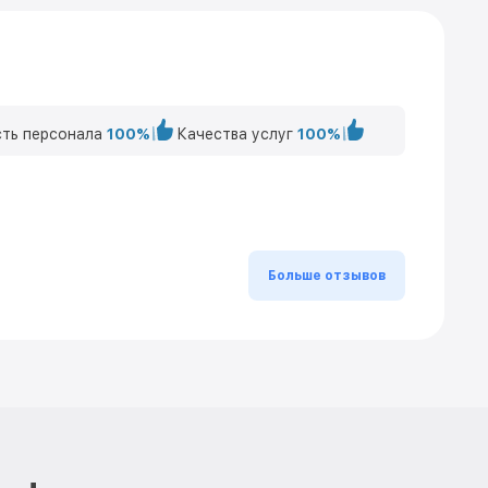
ть персонала
100%
Качества услуг
100%
Больше отзывов