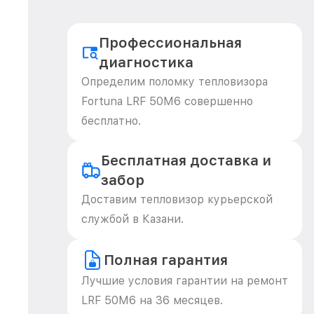
Профессиональная
диагностика
Определим поломку тепловизора
Fortuna LRF 50M6 совершенно
бесплатно.
Бесплатная доставка и
забор
Доставим тепловизор курьерской
службой в Казани.
Полная гарантия
Лучшие условия гарантии на ремонт
LRF 50M6 на 36 месяцев.