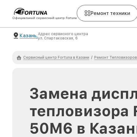
Ремонт техники
Официальный сервисный центр Fortuna
Адрес сервисного центра
Казань,
ул. Спартаковская, 6
Сервисный центр Fortuna в Казани
Ремонт Тепловизоров
/
Замена диспл
тепловизора 
50M6 в Казан