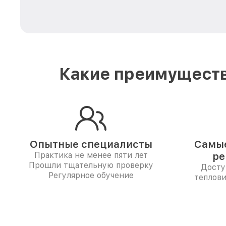
Какие преимуществ
Опытные специалисты
Самые
Практика не менее пяти лет
ре
Прошли тщательную проверку
Досту
Регулярное обучение
теплови