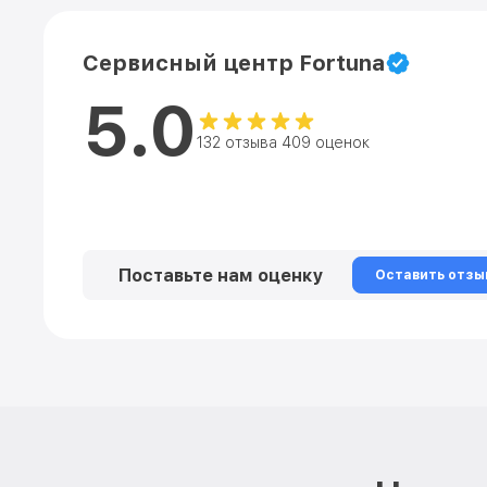
Сервисный центр Fortuna
5.0
132 отзыва 409 оценок
Поставьте нам оценку
Оставить отзы