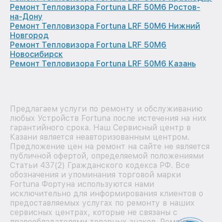
Ремонт Тепловизора Fortuna LRF 50M6 Ростов-
на-Дону
Ремонт Тепловизора Fortuna LRF 50M6 Нижний
Новгород
Ремонт Тепловизора Fortuna LRF 50M6
Новосибирск
Ремонт Тепловизора Fortuna LRF 50M6 Казань
Предлагаем услуги по ремонту и обслуживанию
любых Устройств Fortuna после истечения на них
гарантийного срока. Наш Сервисный центр в
Казани является неавторизованным центром.
Предложение цен на ремонт на сайте не является
публичной офертой, определяемой положениями
Статьи 437(2) Гражданского кодекса РФ. Все
обозначения и упоминания торговой марки
Fortuna Фортуна используются нами
исключительно для информирования клиентов о
предоставляемых услугах по ремонту в наших
сервисных центрах, которые не связаны с
правообладателями товарных знаков. Ремонт