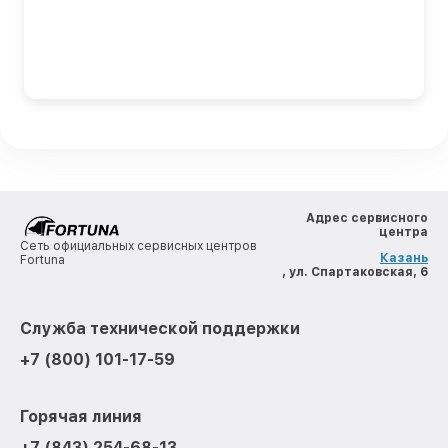
Адрес сервисного
центра
Сеть официальных сервисных центров
Казань
Fortuna
, ул. Спартаковская, 6
Служба технической поддержки
+7 (800) 101-17-59
Горячая линия
+7 (843) 254-68-13