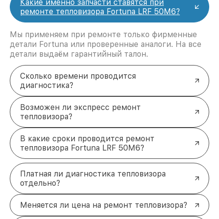
Какие именно запчасти ставятся при
ремонте тепловизора Fortuna LRF 50M6?
Мы применяем при ремонте только фирменные
детали Fortuna или проверенные аналоги. На все
детали выдаём гарантийный талон.
Сколько времени проводится
диагностика?
Возможен ли экспресс ремонт
тепловизора?
В какие сроки проводится ремонт
тепловизора Fortuna LRF 50M6?
Платная ли диагностика тепловизора
отдельно?
Меняется ли цена на ремонт тепловизора?