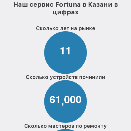
Наш сервис Fortuna в Казани в
цифрах
Сколько лет на рынке
1
1
Сколько устройств починили
6
1
0
0
0
,
Сколько мастеров по ремонту