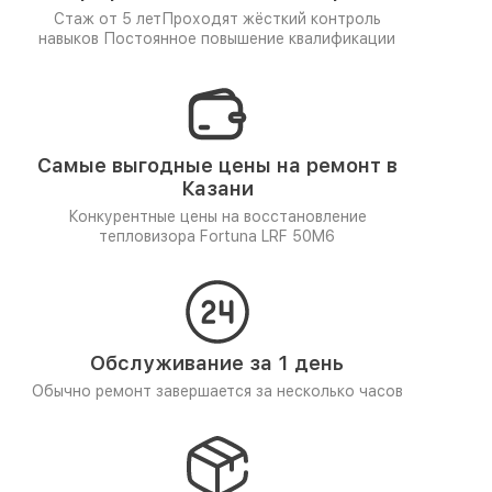
Стаж от 5 лет
Проходят жёсткий контроль
навыков
Постоянное повышение квалификации
Самые выгодные цены на ремонт в
Казани
Конкурентные цены на восстановление
тепловизора Fortuna LRF 50M6
Обслуживание за 1 день
Обычно ремонт завершается за несколько часов