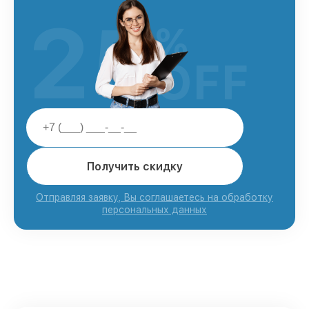
25
%
OFF
Получить скидку
Отправляя заявку, Вы соглашаетесь на обработку
персональных данных