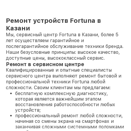
Ремонт устройств Fortuna в
Казани
Мы, сервисный центр Fortuna в Казани, более 5
лет осуществляем гарантийное и
послегарантийное обслуживание техники бренда.
Наши безусловные принципы: высокое качество,
доступные цены, высококлассный сервис.
Ремонт в сервисном центре
Квалифицированные и опытные специалисты
сервисного центра выполняют ремонт бытовой и
профессиональной техники Fortuna любой
сложности. Своим клиентам мы предлагаем:
бесплатную комплексную диагностику,
которая является важнейшим этапом
восстановления работоспособности любых
устройств;
профессиональный ремонт любой сложности,
начиная со смены экрана на смартфонах и
заканчивая сложными системными поломками