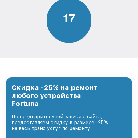
1
7
Скидка -25% на ремонт
любого устройства
Fortuna
По предварительной записи с сайта,
предоставляем скидку в размере -25%
на весь прайс услуг по ремонту