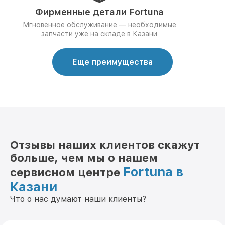
Фирменные детали Fortuna
Мгновенное обслуживание — необходимые
запчасти уже на складе в Казани
Еще преимущества
Отзывы наших клиентов скажут
больше, чем мы о нашем
Fortuna в
сервисном центре
Казани
Что о нас думают наши клиенты?