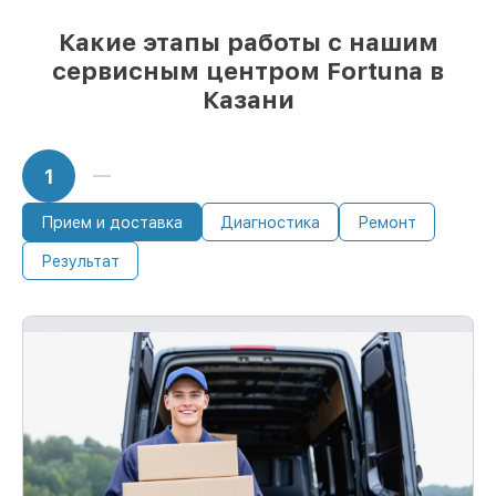
день, после приёма тепловизора
Какие этапы работы с нашим
сервисным центром Fortuna в
Казани
1
Прием и доставка
Диагностика
Ремонт
Результат