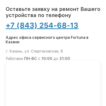
Оставьте заявку на ремонт Вашего
устройства по телефону
+7 (843) 254-68-13
Адрес офиса сервисного центра Fortuna в
Казани
г. Казань, ул. Спартаковская, 6
Работаем
ПН-ВС
с
10:00
до
21:00