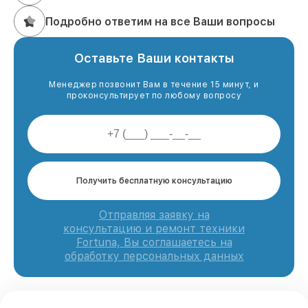
Подробно ответим на все Ваши вопросы
Оставьте Ваши контакты
Менеджер позвонит Вам в течение 15 минут, и
проконсультирует по любому вопросу
Получить бесплатную консультацию
Отправляя заявку на
консультацию и ремонт техники
Fortuna, Вы соглашаетесь на
обработку персональных данных