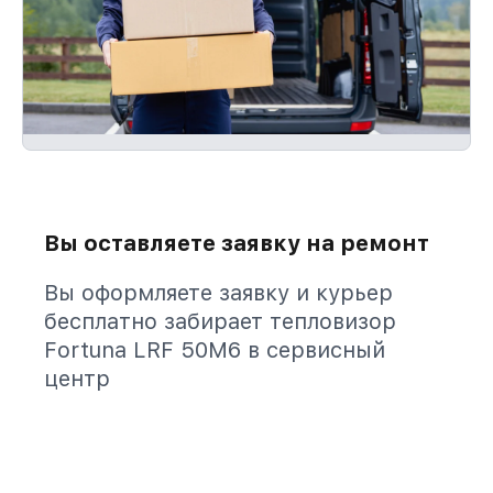
Вы оставляете заявку на ремонт
Вы оформляете заявку и курьер
бесплатно забирает тепловизор
Fortuna LRF 50M6 в сервисный
центр