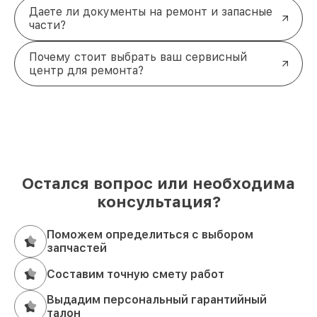
Даете ли документы на ремонт и запасные
части?
Почему стоит выбрать ваш сервисный
центр для ремонта?
Остался вопрос или необходима
консультация?
Поможем определиться с выбором
запчастей
Составим точную смету работ
Выдадим персональный гарантийный
талон