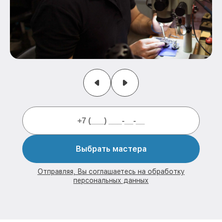
Выбрать мастера
Отправляя, Вы соглашаетесь на обработку
персональных данных