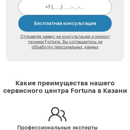
Бесплатная консультация
Отправляя заявку на консультацию и ремонт
техники Fortuna, Вы соглашаетесь на
обработку персональных данных
Какие преимущества нашего
сервисного центра Fortuna в Казани
Профессиональные эксперты