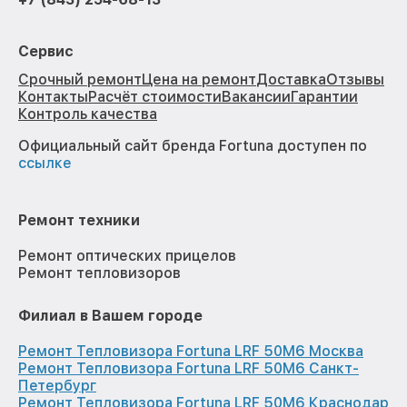
Сервис
Срочный ремонт
Цена на ремонт
Доставка
Отзывы
Контакты
Расчёт стоимости
Вакансии
Гарантии
Контроль качества
Официальный сайт бренда Fortuna доступен по
ссылке
Ремонт техники
Ремонт оптических прицелов
Ремонт тепловизоров
Филиал в Вашем городе
Ремонт Тепловизора Fortuna LRF 50M6 Москва
Ремонт Тепловизора Fortuna LRF 50M6 Санкт-
Петербург
Ремонт Тепловизора Fortuna LRF 50M6 Краснодар