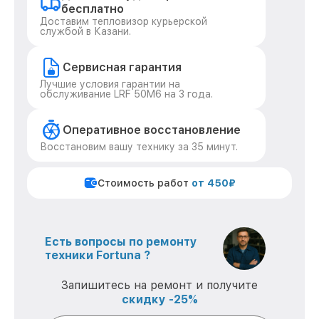
бесплатно
Доставим тепловизор курьерской
службой в Казани.
Сервисная гарантия
Лучшие условия гарантии на
обслуживание LRF 50M6 на 3 года.
Оперативное восстановление
Восстановим вашу технику за 35 минут.
Стоимость работ
от 450₽
Есть вопросы по ремонту
техники Fortuna ?
Запишитесь на ремонт и получите
скидку -25%