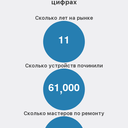
цифрах
Сколько лет на рынке
1
1
Сколько устройств починили
6
1
0
0
0
,
Сколько мастеров по ремонту