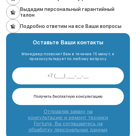
Выдадим персональный гарантийный
талон
Подробно ответим на все Ваши вопросы
Оставьте Ваши контакты
Менеджер позвонит Вам в течение 15 минут, и
проконсультирует по любому вопросу
Получить бесплатную консультацию
Отправляя заявку на
консультацию и ремонт техники
Fortuna, Вы соглашаетесь на
обработку персональных данных