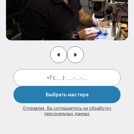
Выбрать мастера
Отправляя, Вы соглашаетесь на обработку
персональных данных