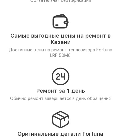
Обязательная сертификация
Самые выгодные цены на ремонт в
Казани
Доступные цены на ремонт тепловизора Fortuna
LRF 50M6
Ремонт за 1 день
Обычно ремонт завершается в день обращения
Оригинальные детали Fortuna