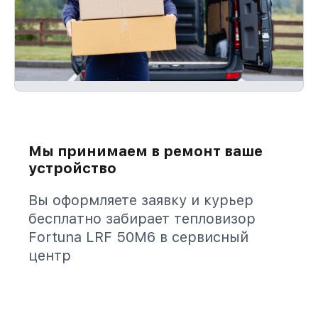
Мы принимаем в ремонт ваше
устройство
Вы оформляете заявку и курьер
бесплатно забирает тепловизор
Fortuna LRF 50M6 в сервисный
центр