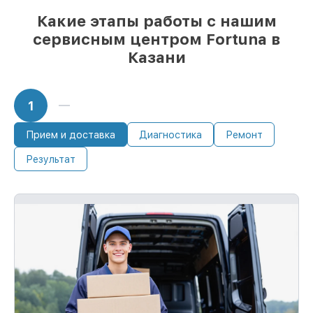
Какие этапы работы с нашим
сервисным центром Fortuna в
Казани
1
Прием и доставка
Диагностика
Ремонт
Результат