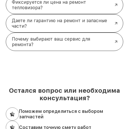
Фиксируется ли цена на ремонт
тепловизора?
Даете ли гарантию на ремонт и запасные
части?
Почему выбирают ваш сервис для
ремонта?
Остался вопрос или необходима
консультация?
Поможем определиться с выбором
запчастей
Составим точную смету работ