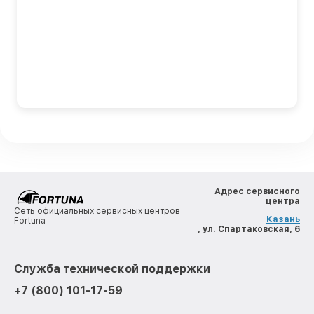
Адрес сервисного
центра
Сеть официальных сервисных центров
Казань
Fortuna
, ул. Спартаковская, 6
Служба технической поддержки
+7 (800) 101-17-59