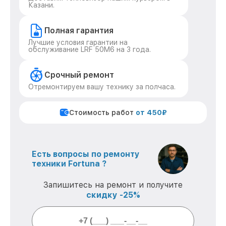
Казани.
Полная гарантия
Лучшие условия гарантии на
обслуживание LRF 50M6 на 3 года.
Срочный ремонт
Отремонтируем вашу технику за полчаса.
Стоимость работ
от 450₽
Есть вопросы по ремонту
техники Fortuna ?
Запишитесь на ремонт и получите
скидку -25%