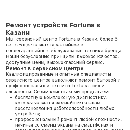
Ремонт устройств Fortuna в
Казани
Мы, сервисный центр Fortuna в Казани, более 5
лет осуществляем гарантийное и
послегарантийное обслуживание техники бренда.
Наши безусловные принципы: высокое качество,
доступные цены, высококлассный сервис.
Ремонт в сервисном центре
Квалифицированные и опытные специалисты
сервисного центра выполняют ремонт бытовой и
профессиональной техники Fortuna любой
сложности. Своим клиентам мы предлагаем:
бесплатную комплексную диагностику,
которая является важнейшим этапом
восстановления работоспособности любых
устройств;
профессиональный ремонт любой сложности,
начиная со смены экрана на смартфонах и