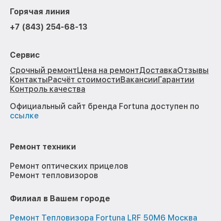
Горячая линия
+7 (843) 254-68-13
Сервис
Срочный ремонт
Цена на ремонт
Доставка
Отзывы
Контакты
Расчёт стоимости
Вакансии
Гарантии
Контроль качества
Официальный сайт бренда Fortuna доступен по
ссылке
Ремонт техники
Ремонт оптических прицелов
Ремонт тепловизоров
Филиал в Вашем городе
Ремонт Тепловизора Fortuna LRF 50M6 Москва