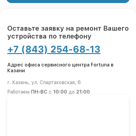
Оставьте заявку на ремонт Вашего
устройства по телефону
+7 (843) 254-68-13
Адрес офиса сервисного центра Fortuna в
Казани
г. Казань, ул. Спартаковская, 6
Работаем
ПН-ВС
с
10:00
до
21:00