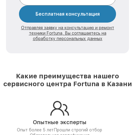
Бесплатная консультация
Отправляя заявку на консультацию и ремонт
техники Fortuna, Вы соглашаетесь на
обработку персональных данных
Какие преимущества нашего
сервисного центра Fortuna в Казани
Опытные эксперты
Опыт более 5 лет
Прошли строгий отбор