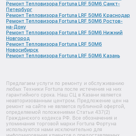
Ремонт Тепловизора Fortuna LRF 50M6 Санкт-
Петербург
Ремонт Тепловизора Fortuna LRF 50M6 Краснодар
Ремонт Тепловизора Fortuna LRF 50M6 Ростов-
на-Дону
Ремонт Тепловизора Fortuna LRF 50M6 Нижний
Новгород
Ремонт Тепловизора Fortuna LRF 50M6
Новосибирск
Ремонт Тепловизора Fortuna LRF 50M6 Казань
Предлагаем услуги по ремонту и обслуживанию
любых Техники Fortuna после истечения на них
гарантийного срока. Наш СЦ в Казани является
неавторизованным центром. Предложение цен на
ремонт на сайте не является публичной офертой,
определяемой положениями Статьи 437(2)
Гражданского кодекса РФ. Все обозначения и
упоминания торговой марки Fortuna Фортуна
используются нами исключительно для
информирования клиентов о предоставляемых