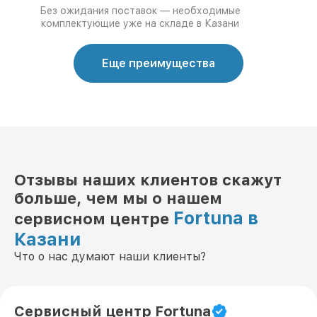
Без ожидания поставок — необходимые
комплектующие уже на складе в Казани
Еще преимущества
Отзывы наших клиентов скажут
больше, чем мы о нашем
Fortuna в
сервисном центре
Казани
Что о нас думают наши клиенты?
Сервисный центр Fortuna