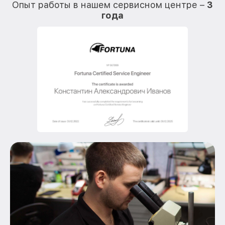
Опыт работы в нашем сервисном центре –
3
года