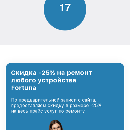
1
7
Скидка -25% на ремонт
любого устройства
Fortuna
По предварительной записи с сайта,
предоставляем скидку в размере -25%
на весь прайс услуг по ремонту