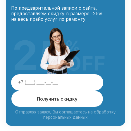
По предварительной записи с сайта,
предоставляем скидку в размере -25%
на весь прайс услуг по ремонту
25
%
OFF
Получить скидку
Отправляя заявку, Вы соглашаетесь на обработку
персональных данных