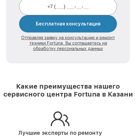
Бесплатная консультация
Отправляя заявку на консультацию и ремонт
техники Fortuna, Вы соглашаетесь на
обработку персональных данных
Какие преимущества нашего
сервисного центра Fortuna в Казани
Лучшие эксперты по ремонту