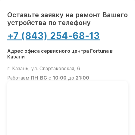
Оставьте заявку на ремонт Вашего
устройства по телефону
+7 (843) 254-68-13
Адрес офиса сервисного центра Fortuna в
Казани
г. Казань, ул. Спартаковская, 6
Работаем
ПН-ВС
с
10:00
до
21:00