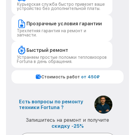
Курьерская служба быстро привезет ваше
устройство без дополнительной платы.
Прозрачные условия гарантии
Трехлетняя гарантия на ремонт и
запчасти.
Быстрый ремонт
Устраняем простые поломки тепловизоров
Fortuna в день обращения.
Стоимость работ
от 450₽
Есть вопросы по ремонту
техники Fortuna ?
Запишитесь на ремонт и получите
скидку -25%