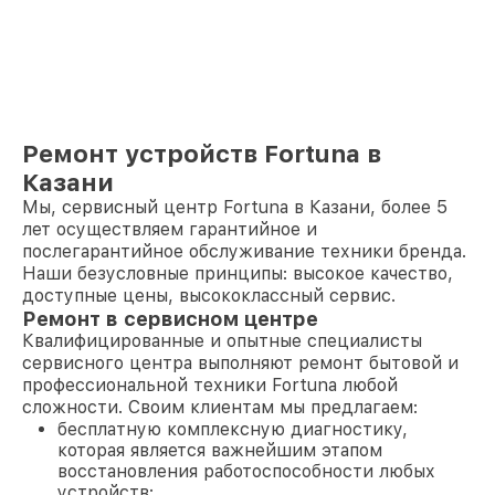
Ремонт устройств Fortuna в
Казани
Мы, сервисный центр Fortuna в Казани, более 5
лет осуществляем гарантийное и
послегарантийное обслуживание техники бренда.
Наши безусловные принципы: высокое качество,
доступные цены, высококлассный сервис.
Ремонт в сервисном центре
Квалифицированные и опытные специалисты
сервисного центра выполняют ремонт бытовой и
профессиональной техники Fortuna любой
сложности. Своим клиентам мы предлагаем:
бесплатную комплексную диагностику,
которая является важнейшим этапом
восстановления работоспособности любых
устройств;