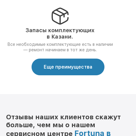
Запасы комплектующих
в Казани.
Все необходимые комплектующие есть в наличии
— ремонт начинаем в тот же день.
Еще преимущества
Отзывы наших клиентов скажут
больше, чем мы о нашем
Fortuna в
сервисном центре