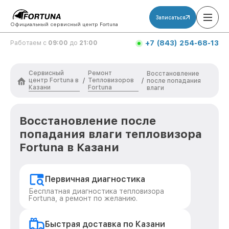
Записаться
Официальный сервисный центр Fortuna
+7 (843) 254-68-13
Работаем с
09:00
до
21:00
Сервисный
Ремонт
Восстановление
центр Fortuna в
Тепловизоров
/
/
после попадания
Казани
Fortuna
влаги
Восстановление после
попадания влаги тепловизора
Fortuna в Казани
Первичная диагностика
Бесплатная диагностика тепловизора
Fortuna, а ремонт по желанию.
Быстрая доставка по Казани