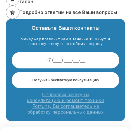
талон
Подробно ответим на все Ваши вопросы
Оставьте Ваши контакты
Менеджер позвонит Вам в течение 15 минут, и
проконсультирует по любому вопросу
Получить бесплатную консультацию
Отправляя заявку на
консультацию и ремонт техники
Fortuna, Вы соглашаетесь на
обработку персональных данных