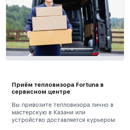
Приём тепловизора Fortuna в
сервисном центре
Вы привозите тепловизора лично в
мастерскую в Казани или
устройство доставляется курьером