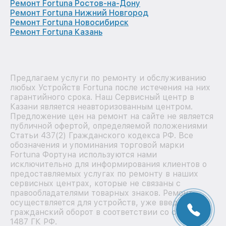
Ремонт Fortuna Ростов-на-Дону
Ремонт Fortuna Нижний Новгород
Ремонт Fortuna Новосибирск
Ремонт Fortuna Казань
Предлагаем услуги по ремонту и обслуживанию
любых Устройств Fortuna после истечения на них
гарантийного срока. Наш Сервисный центр в
Казани является неавторизованным центром.
Предложение цен на ремонт на сайте не является
публичной офертой, определяемой положениями
Статьи 437(2) Гражданского кодекса РФ. Все
обозначения и упоминания торговой марки
Fortuna Фортуна используются нами
исключительно для информирования клиентов о
предоставляемых услугах по ремонту в наших
сервисных центрах, которые не связаны с
правообладателями товарных знаков. Ремонт
осуществляется для устройств, уже введенных в
гражданский оборот в соответствии со статьей
1487 ГК РФ.