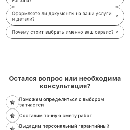
Fortuna?
Оформляете ли документы на ваши услуги
и детали?
Почему стоит выбрать именно ваш сервис?
Остался вопрос или необходима
консультация?
Поможем определиться с выбором
запчастей
Составим точную смету работ
Выдадим персональный гарантийный