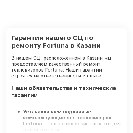
Гарантии нашего СЦ по
ремонту Fortuna в Казани
В нашем СЦ, расположенном в Казани мы
предоставляем качественный ремонт
тепловизоров Fortuna. Наши гарантии
строятся на ответственности и опыте.
Наши обязательства и технические
гарантии
Устанавливаем подлинные
комплектующие для тепловизоров
Fortuna
– только заводские запчасти для
вашей техники.