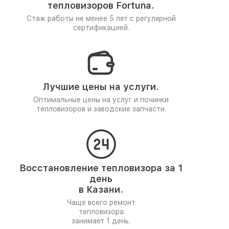
тепловизоров Fortuna.
Стаж работы не менее 5 лет
с регулярной
сертификацией.
Лучшие цены на услуги.
Оптимальные цены на услуг и починки
тепловизоров и заводские запчасти.
Восстановление тепловизора за 1
день
в Казани.
Чаще всего ремонт
тепловизора
занимает 1 день.