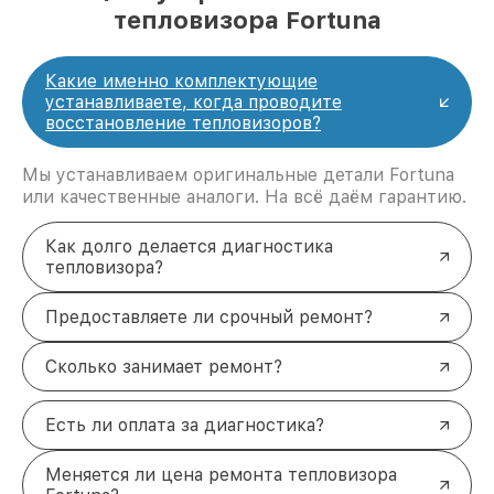
тепловизора Fortuna
Какие именно комплектующие
устанавливаете, когда проводите
восстановление тепловизоров?
Мы устанавливаем оригинальные детали Fortuna
или качественные аналоги. На всё даём гарантию.
Как долго делается диагностика
тепловизора?
Предоставляете ли срочный ремонт?
Сколько занимает ремонт?
Есть ли оплата за диагностика?
Меняется ли цена ремонта тепловизора