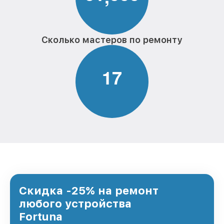
Сколько мастеров по ремонту
1
7
Скидка -25% на ремонт
любого устройства
Fortuna