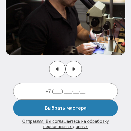
Выбрать мастера
Отправляя, Вы соглашаетесь на обработку
персональных данных