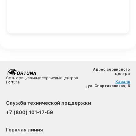
Адрес сервисного
центра
Сеть официальных сервисных центров
Казань
Fortuna
, ул. Спартаковская, 6
Служба технической поддержки
+7 (800) 101-17-59
Горячая линия