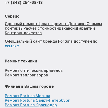
+7 (843) 254-68-13
Сервис
Срочный ремонт
Цена на ремонт
Доставка
Отзывы
Контакты
Расчёт стоимости
Вакансии
Гарантии
Контроль качества
Официальный сайт бренда Fortuna доступен по
ссылке
Ремонт техники
Ремонт оптических прицелов
Ремонт тепловизоров
Филиал в Вашем городе
Ремонт Fortuna Москва
Ремонт Fortuna Санкт-Петербург
Ремонт Fortuna Краснодар