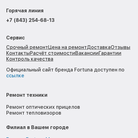
Горячая линия
+7 (843) 254-68-13
Сервис
Срочный ремонт
Цена на ремонт
Доставка
Отзывы
Контакты
Расчёт стоимости
Вакансии
Гарантии
Контроль качества
Официальный сайт бренда Fortuna доступен по
ссылке
Ремонт техники
Ремонт оптических прицелов
Ремонт тепловизоров
Филиал в Вашем городе