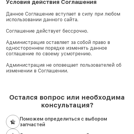
Условия действия Соглашения
Данное Соглашение вступает в силу при любом
использовании данного сайта.
Соглашение действует бессрочно.
Администрация оставляет за собой право в
одностороннем порядке изменять данное
соглашение по своему усмотрению.
Администрация не оповещает пользователей об
изменении в Соглашении.
Остался вопрос или необходима
консультация?
Поможем определиться с выбором
запчастей