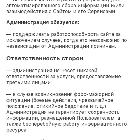
автоматизированного сбора информации и/или
взаимодействия с Сайтом и его Сервисами
Администрация обязуется:
— поддерживать работоспособность сайта за
исключением случаев, когда это невозможно по
независящим от Администрации причинам.
Ответственность сторон
— администрация не несет никакой
ответственности за услуги, предоставляемые
третьими лицами
— в случае возникновения форс-мажорной
ситуации (боевые действия, чрезвычайное
положение, стихийное бедствие и т. д.)
Администрация не гарантирует сохранность
информации, размещённой Пользователем, а
также бесперебойную работу информационного
ресурса