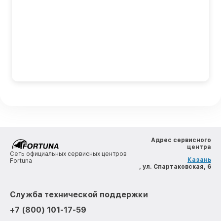
Адрес сервисного
центра
Сеть официальных сервисных центров
Казань
Fortuna
, ул. Спартаковская, 6
Служба технической поддержки
+7 (800) 101-17-59