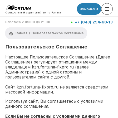
Записаться
Официальный сервисный центр Fortuna
+7 (843) 254-68-13
Работаем с
09:00
до
21:00
Главная
/
Пользовательское Соглашение
Пользовательское Соглашение
Настоящее Пользовательское Соглашение (Далее
Соглашение) регулирует отношения между
владельцем
kzn.fortuna-fixpro.ru
(далее
Администрация) с одной стороны и
пользователем сайта с другой.
Сайт
kzn.fortuna-fixpro.ru
не является средством
массовой информации.
Используя сайт, Вы соглашаетесь с условиями
данного соглашения.
Если Вы не согласны с условиями данного