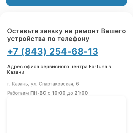
Оставьте заявку на ремонт Вашего
устройства по телефону
+7 (843) 254-68-13
Адрес офиса сервисного центра Fortuna в
Казани
г. Казань, ул. Спартаковская, 6
Работаем
ПН-ВС
с
10:00
до
21:00