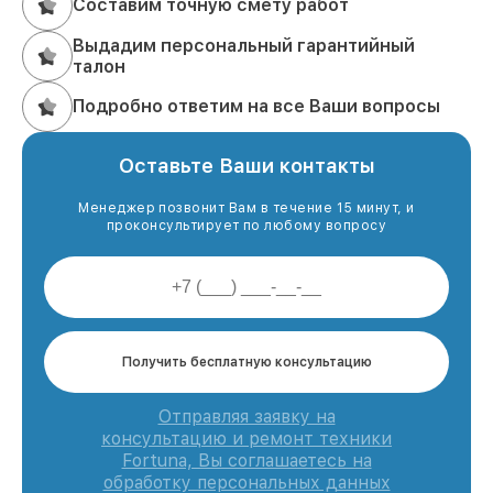
Составим точную смету работ
Выдадим персональный гарантийный
талон
Подробно ответим на все Ваши вопросы
Оставьте Ваши контакты
Менеджер позвонит Вам в течение 15 минут, и
проконсультирует по любому вопросу
Получить бесплатную консультацию
Отправляя заявку на
консультацию и ремонт техники
Fortuna, Вы соглашаетесь на
обработку персональных данных