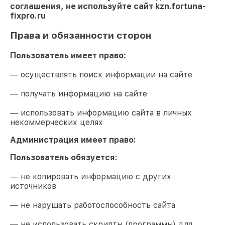
соглашения, не используйте сайт
kzn.fortuna-
fixpro.ru
Права и обязанности сторон
Пользователь имеет право:
— осуществлять поиск информации на сайте
— получать информацию на сайте
— использовать информацию сайта в личных
некоммерческих целях
Администрация имеет право:
Пользователь обязуется:
— не копировать информацию с других
источников
— не нарушать работоспособность сайта
— не использовать скрипты (программы) для