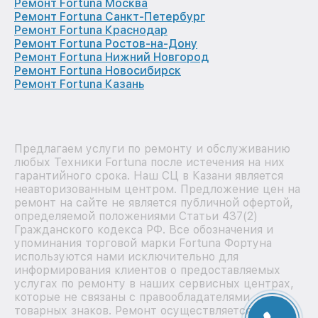
Ремонт Fortuna Москва
Ремонт Fortuna Санкт-Петербург
Ремонт Fortuna Краснодар
Ремонт Fortuna Ростов-на-Дону
Ремонт Fortuna Нижний Новгород
Ремонт Fortuna Новосибирск
Ремонт Fortuna Казань
Предлагаем услуги по ремонту и обслуживанию
любых Техники Fortuna после истечения на них
гарантийного срока. Наш СЦ в Казани является
неавторизованным центром. Предложение цен на
ремонт на сайте не является публичной офертой,
определяемой положениями Статьи 437(2)
Гражданского кодекса РФ. Все обозначения и
упоминания торговой марки Fortuna Фортуна
используются нами исключительно для
информирования клиентов о предоставляемых
услугах по ремонту в наших сервисных центрах,
которые не связаны с правообладателями
товарных знаков. Ремонт осуществляется для